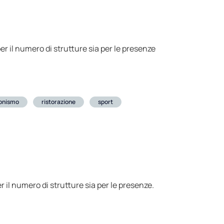
per il numero di strutture sia per le presenze
ionismo
ristorazione
sport
er il numero di strutture sia per le presenze.