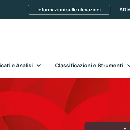
Attiv
Informazioni sulle rilevazioni
ati e Analisi
Classificazioni e Strumenti