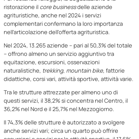
ristorazione il
core business
delle aziende
agrituristiche, anche nel 2024 i servizi
complementari confermano la loro importanza
nell’articolazione dell’offerta agrituristica.
Nel 2024, 13.265 aziende – pari al 50,3% del totale
– offrono almeno un servizio aggiuntivo tra
equitazione, escursioni, osservazioni
naturalistiche,
trekking
,
mountain
bike
, fattorie
didattiche, corsi vari, attività sportive, attività varie.
Tra le strutture attrezzate per almeno uno di
questi servizi, il 38,2% si concentra nel Centro, il
36,2% nel Nord e il 25,7% nel Mezzogiorno.
Il 74,3% delle strutture è autorizzato a svolgere
anche servizi vari; circa un quarto può offrire