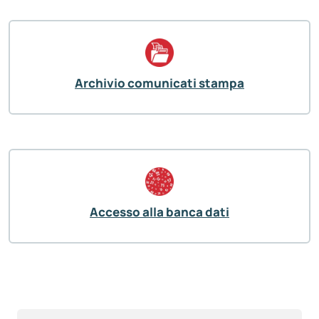
Archivio comunicati stampa
Accesso alla banca dati