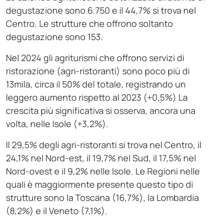
degustazione sono 6.750 e il 44,7% si trova nel
Centro. Le strutture che offrono soltanto
degustazione sono 153.
Nel 2024 gli agriturismi che offrono servizi di
ristorazione (agri-ristoranti) sono poco più di
13mila, circa il 50% del totale, registrando un
leggero aumento rispetto al 2023 (+0,5%) La
crescita più significativa si osserva, ancora una
volta, nelle Isole (+3,2%).
Il 29,5% degli agri-ristoranti si trova nel Centro, il
24,1% nel Nord-est, il 19,7% nel Sud, il 17,5% nel
Nord-ovest e il 9,2% nelle Isole. Le Regioni nelle
quali è maggiormente presente questo tipo di
strutture sono la Toscana (16,7%), la Lombardia
(8,2%) e il Veneto (7,1%).