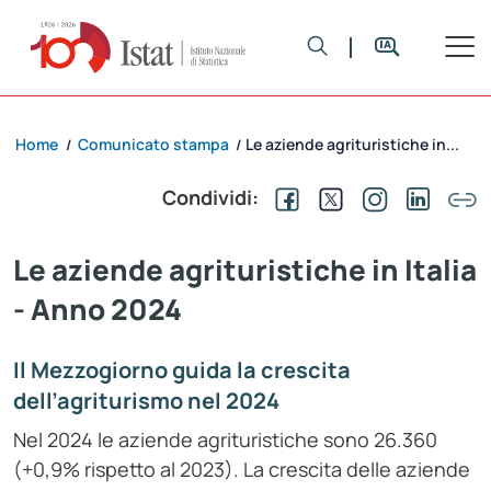
Home
Comunicato stampa
Le aziende agrituristiche in...
/
/
Condividi:
Le aziende agrituristiche in Italia
- Anno 2024
Il Mezzogiorno guida la crescita
dell’agriturismo nel 2024
Nel 2024 le aziende agrituristiche sono 26.360
(+0,9% rispetto al 2023). La crescita delle aziende