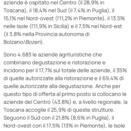
aziende è ospitato nel Centro (il 28,9% in
Toscana), il 18,4% nel Sud (il 7,4% in Puglia), il
15,1% nel Nord-ovest (l’11,2% in Piemonte), il 13,5%
nelle Isole (l’11,9% in Sicilia) e il 7,5% nel Nord-est
(il 3,8% nella Provincia autonoma di
Bolzano/
Bozen
).
Sono 4.683 le aziende agrituristiche che
combinano degustazione e ristorazione e
incidono per il 17,7% sul totale delle aziende, il 35%
di quelle autorizzate alla ristorazione e il 69,4% di
quelle autorizzate alla degustazione. Anche per
questo tipo di offerta al primo posto si collocano le
aziende del Centro (43,8%) e, a livello regionale, la
Toscana accoglie il 25,9% di queste strutture.
Seguono il Sud con il 21,8% (8,6% in Puglia), il
Nord-ovest con il 17,5% (13% in Piemonte), le Isole