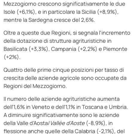
Mezzogiorno crescono significativamente le due
Isole (+6,1%), e in particolare la Sicilia (+8,9%),
mentre la Sardegna cresce del 2,6%.
Oltre a queste due Regioni, si segnala l’incremento
della dotazione di strutture agrituristiche in
Basilicata (+3,3%), Campania (+2,2%) e Piemonte
(+2%).
Quattro delle prime cinque posizioni per tasso di
crescita delle aziende agricole sono occupate da
Regioni del Mezzogiorno.
Il numero delle aziende agrituristiche aumenta
dell’1,6% in Veneto e dell’1,1% in Toscana e Umbria.
A diminuire significativamente sono le aziende
della Valle d’Aosta/
Vallée d’Aoste
(-8,9%), in
flessione anche quelle della Calabria (-2,1%), del