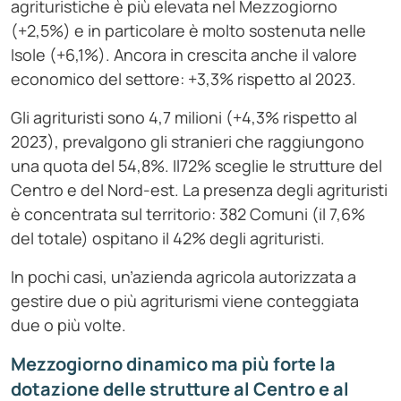
agrituristiche è più elevata nel Mezzogiorno
(+2,5%) e in particolare è molto sostenuta nelle
Isole (+6,1%). Ancora in crescita anche il valore
economico del settore: +3,3% rispetto al 2023.
Gli agrituristi sono 4,7 milioni (+4,3% rispetto al
2023), prevalgono gli stranieri che raggiungono
una quota del 54,8%. Il72% sceglie le strutture del
Centro e del Nord-est. La presenza degli agrituristi
è concentrata sul territorio: 382 Comuni (il 7,6%
del totale) ospitano il 42% degli agrituristi.
In pochi casi, un’azienda agricola autorizzata a
gestire due o più agriturismi viene conteggiata
due o più volte.
Mezzogiorno dinamico ma più forte la
dotazione delle strutture al Centro e al