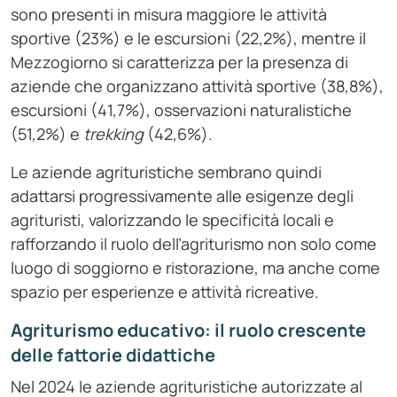
sono presenti in misura maggiore le attività
sportive (23%) e le escursioni (22,2%), mentre il
Mezzogiorno si caratterizza per la presenza di
aziende che organizzano attività sportive (38,8%),
escursioni (41,7%), osservazioni naturalistiche
(51,2%) e
trekking
(42,6%).
Le aziende agrituristiche sembrano quindi
adattarsi progressivamente alle esigenze degli
agrituristi, valorizzando le specificità locali e
rafforzando il ruolo dell’agriturismo non solo come
luogo di soggiorno e ristorazione, ma anche come
spazio per esperienze e attività ricreative.
Agriturismo educativo: il ruolo crescente
delle fattorie didattiche
Nel 2024 le aziende agrituristiche autorizzate al