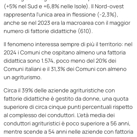
(+5% nel Sud e +6,8% nelle Isole). Il Nord-ovest
rappresenta l’unica area in flessione (-2,3%),
anche se nel 2023 era la macroarea con il maggior
numero di fattorie didattiche (610).
Il fenomeno interessa sempre di più il territorio: nel
2024 i Comuni che ospitano almeno una fattoria
didattica sono 1.574, poco meno del 20% dei
Comuni italiani e il 31,3% dei Comuni con almeno
un agriturismo.
Circa il 39% delle aziende agrituristiche con
fattorie didattiche è gestito da donne, una quota
superiore di circa cinque punti percentuali rispetto
al complesso dei conduttori. L’età media dei
conduttori agrituristici è poco superiore a 56 anni,
mentre scende a 54 anni nelle aziende con fattoria