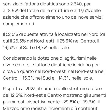
servizio di fattoria didattica sono 2.340, pari
all’8,9% del totale delle strutture e al 17,6% delle
aziende che offrono almeno uno dei nove servizi
complementari.
Il 52,5% di queste attività è localizzato nel Nord (di
cui il 26,5% nel Nord-est), il 25,3% nel Centro, il
13,5% nel Sud e l’8,7% nelle Isole.
Considerando la dotazione di agriturismi nelle
diverse aree, le fattorie didattiche incidono per
circa un quarto nel Nord-ovest, nel Nord-est e nel
Centro, il 15,3% nel Sud e il 14,3% nelle Isole.
Rispetto al 2023, il numero delle strutture cresce
del 12,2%. Nord-est e Centro mostrano gli aumenti
più marcati, rispettivamente +29,8% e +19,3%; il
Mezzogiorno registra incrementi più contenuti