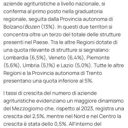
aziende agrituristiche a livello nazionale, si
conferma al primo posto nella graduatoria
regionale, seguita dalla Provincia autonoma di
Bolzano/
Bozen
(13%). In questi due territori si
concentra oltre un terzo del totale delle strutture
presenti nel Paese. Tra le altre Regioni dotate di
una quota rilevante di strutture si segnalano:
Lombardia (6,5%), Veneto (6,4%), Piemonte
(5,6%), Umbria (5,1%) e Lazio (5,0%). Tutte le altre
Regioni e la Provincia autonoma di Trento
presentano una quota inferiore al 5%.
I tassi di crescita del numero di aziende
agrituristiche evidenziano un maggiore dinamismo
del Mezzogiorno che, rispetto al 2023, registra una
crescita del 2,5%, mentre nel Nord e nel Centro la
crescita è stata dello 0,5%. All’interno del