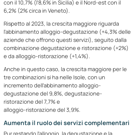
con il 10,7% (l’8,6% in Sicilia) e il Nord-est con il
6,2% (2% circa in Veneto).
Rispetto al 2023, la crescita maggiore riguarda
l’abbinamento alloggio-degustazione (+4,3% delle
aziende che offrono questi servizi), seguito dalla
combinazione degustazione e ristorazione (+2%)
e da alloggio-ristorazione (+1,4%).
Anche in questo caso, la crescita maggiore per le
tre combinazioni si ha nelle Isole, con un
incremento dell’abbinamento alloggio-
degustazione del 9,8%, degustazione-
ristorazione del 7,7% e
alloggio-ristorazione del 3,9%.
Aumenta il ruolo dei servizi complementari
Pur restando l’alloggio, la degustazione e la