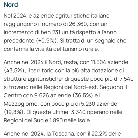
Nord
Nel 2024 le aziende agrituristiche italiane
raggiungono il numero di 26.360, con un
incremento di ben 231 unità rispetto all’anno
precedente (+0,9%). Si tratta di un segnale che
conferma la vitalità del turismo rurale.
Anche nel 2024 il Nord, resta, con 11.504 aziende
(43,5%), il territorio con la più alta dotazione di
strutture agrituristiche: di queste poco più di 7.540
si trovano nelle Regioni del Nord-est. Seguono il
Centro con 9.626 aziende (36,5%) e il
Mezzogiorno, con poco più di 5.230 aziende
(19,8%). Di queste ultime, 3.340 operano nelle
Regioni del Sud e 1.890 nelle Isole.
Anche nel 2024, la Toscana, con il 22,2% delle