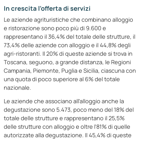
In crescita l’offerta di servizi
Le aziende agrituristiche che combinano alloggio
e ristorazione sono poco più di 9.600 e
rappresentano il 36,4% del totale delle strutture, il
73,4% delle aziende con alloggio e il 44,8% degli
agri-ristoranti. Il 20% di queste aziende si trova in
Toscana, seguono, a grande distanza, le Regioni
Campania, Piemonte, Puglia e Sicilia, ciascuna con
una quota di poco superiore al 6% del totale
nazionale.
Le aziende che associano all’alloggio anche la
degustazione sono 5.473, poco meno del 18% del
totale delle strutture e rappresentano il 25,5%
delle strutture con alloggio e oltre l’81% di quelle
autorizzate alla degustazione. Il 45,4% di queste