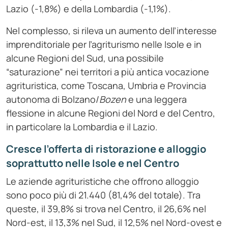
Lazio (-1,8%) e della Lombardia (-1,1%).
Nel complesso, si rileva un aumento dell’interesse
imprenditoriale per l’agriturismo nelle Isole e in
alcune Regioni del Sud, una possibile
“saturazione” nei territori a più antica vocazione
agrituristica, come Toscana, Umbria e Provincia
autonoma di Bolzano/
Bozen
e una leggera
flessione in alcune Regioni del Nord e del Centro,
in particolare la Lombardia e il Lazio.
Cresce l’offerta di ristorazione e alloggio
soprattutto nelle Isole e nel Centro
Le aziende agrituristiche che offrono alloggio
sono poco più di 21.440 (81,4% del totale). Tra
queste, il 39,8% si trova nel Centro, il 26,6% nel
Nord-est, il 13,3% nel Sud, il 12,5% nel Nord-ovest e