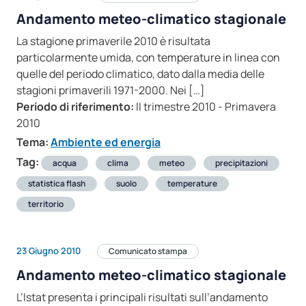
Andamento meteo-climatico stagionale
La stagione primaverile 2010 è risultata
particolarmente umida, con temperature in linea con
quelle del periodo climatico, dato dalla media delle
stagioni primaverili 1971-2000. Nei […]
Periodo di riferimento:
II trimestre 2010 - Primavera
2010
Tema:
Ambiente ed energia
Tag:
acqua
clima
meteo
precipitazioni
statistica flash
suolo
temperature
territorio
23 Giugno 2010
Comunicato stampa
Andamento meteo-climatico stagionale
L’Istat presenta i principali risultati sull’andamento