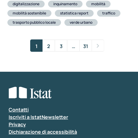
digitalizzazione
inquinamento
mobilità
mobilità sostenibile
statistica report
traffico
trasporto pubblico locale
verde urbano
1
2
3
…
31
Contatti
Iscriviti a IstatNewsletter
Privacy
Dichiarazione di accessibilità