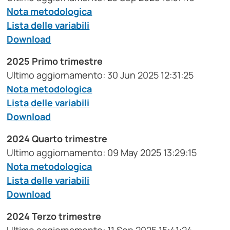
Nota metodologica
Lista delle variabili
Download
2025 Primo trimestre
Ultimo aggiornamento: 30 Jun 2025 12:31:25
Nota metodologica
Lista delle variabili
Download
2024 Quarto trimestre
Ultimo aggiornamento: 09 May 2025 13:29:15
Nota metodologica
Lista delle variabili
Download
2024 Terzo trimestre