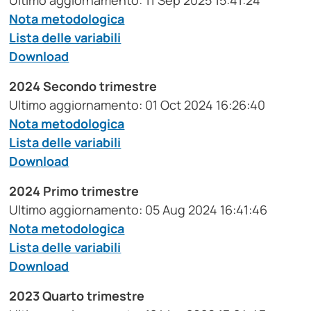
Ultimo aggiornamento: 11 Sep 2025 15:41:24
Nota metodologica
Lista delle variabili
Download
2024 Secondo trimestre
Ultimo aggiornamento: 01 Oct 2024 16:26:40
Nota metodologica
Lista delle variabili
Download
2024 Primo trimestre
Ultimo aggiornamento: 05 Aug 2024 16:41:46
Nota metodologica
Lista delle variabili
Download
2023 Quarto trimestre