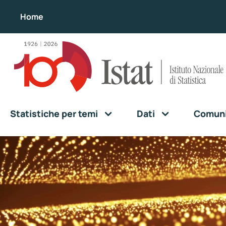
Home
Statistiche per temi
Dati
Comunic