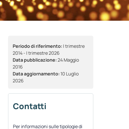
Periodo di riferimento:
I trimestre
2014 - I trimestre 2026
Data pubblicazione:
24 Maggio
2016
Data aggiornamento:
10 Luglio
2026
Contatti
Per informazioni sulle tipologie di