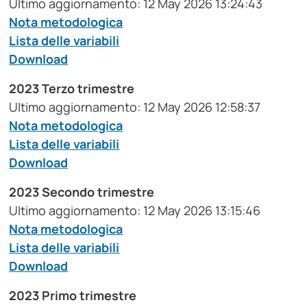
Ultimo aggiornamento: 12 May 2026 13:24:43
Nota metodologica
Lista delle variabili
Download
2023 Terzo trimestre
Ultimo aggiornamento: 12 May 2026 12:58:37
Nota metodologica
Lista delle variabili
Download
2023 Secondo trimestre
Ultimo aggiornamento: 12 May 2026 13:15:46
Nota metodologica
Lista delle variabili
Download
2023 Primo trimestre