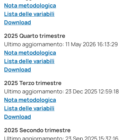
Nota metodologica
Lista delle variabili
Download
2025 Quarto trimestre
Ultimo aggiornamento: 11 May 2026 16:13:29
Nota metodologica
Lista delle variabili
Download
2025 Terzo trimestre
Ultimo aggiornamento: 23 Dec 2025 12:59:18
Nota metodologica
Lista delle variabili
Download
2025 Secondo trimestre
Ultimo aggiornamento: 23 Sep 2025 15:37:16