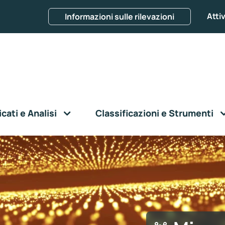
Attiv
Informazioni sulle rilevazioni
ati e Analisi
Classificazioni e Strumenti