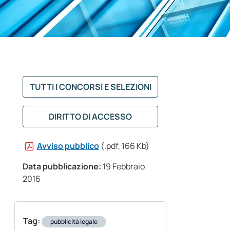
TUTTI I CONCORSI E SELEZIONI
DIRITTO DI ACCESSO
Avviso pubblico
(.pdf, 166 Kb)
Data pubblicazione:
19 Febbraio
2016
Tag:
pubblicità legale