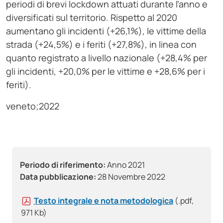
periodi di brevi lockdown attuati durante l’anno e
diversificati sul territorio. Rispetto al 2020
aumentano gli incidenti (+26,1%), le vittime della
strada (+24,5%) e i feriti (+27,8%), in linea con
quanto registrato a livello nazionale (+28,4% per
gli incidenti, +20,0% per le vittime e +28,6% per i
feriti).
veneto;2022
Periodo di riferimento:
Anno 2021
Data pubblicazione:
28 Novembre 2022
Testo integrale e nota metodologica
(.pdf,
971 Kb)