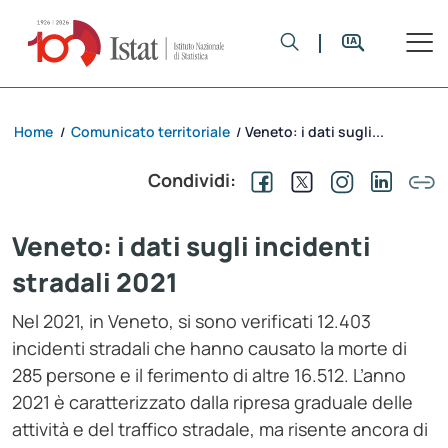
Home
Comunicato territoriale
Veneto: i dati sugli...
/
/
Condividi:
Veneto: i dati sugli incidenti
stradali 2021
Nel 2021, in Veneto, si sono verificati 12.403
incidenti stradali che hanno causato la morte di
285 persone e il ferimento di altre 16.512. L’anno
2021 è caratterizzato dalla ripresa graduale delle
attività e del traffico stradale, ma risente ancora di