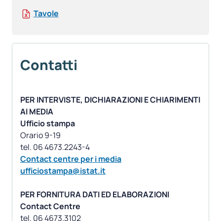
Tavole
Contatti
PER INTERVISTE, DICHIARAZIONI E CHIARIMENTI
AI MEDIA
Ufficio stampa
Orario 9-19
Contact centre per i media
ufficiostampa@istat.it
PER FORNITURA DATI ED ELABORAZIONI
Contact Centre