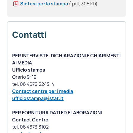
Sintesi per la stampa
(.pdf, 305 Kb)
Contatti
PER INTERVISTE, DICHIARAZIONI E CHIARIMENTI
AI MEDIA
Ufficio stampa
Orario 9-19
Contact centre per i media
ufficiostampa@istat.it
PER FORNITURA DATI ED ELABORAZIONI
Contact Centre