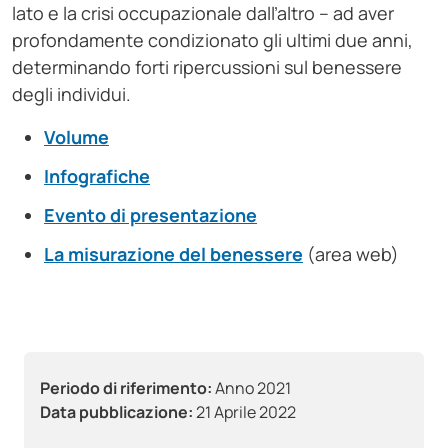
lato e la crisi occupazionale dall’altro – ad aver
profondamente condizionato gli ultimi due anni,
determinando forti ripercussioni sul benessere
degli individui.
Volume
Infografiche
Evento di presentazione
La misurazione del benessere
(area web)
Periodo di riferimento:
Anno 2021
Data pubblicazione:
21 Aprile 2022