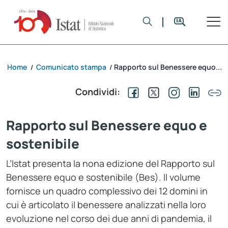
Home
Comunicato stampa
Rapporto sul Benessere equo...
/
/
Condividi:
Rapporto sul Benessere equo e
sostenibile
L’Istat presenta la nona edizione del Rapporto sul
Benessere equo e sostenibile (Bes). Il volume
fornisce un quadro complessivo dei 12 domini in
cui è articolato il benessere analizzati nella loro
evoluzione nel corso dei due anni di pandemia, il