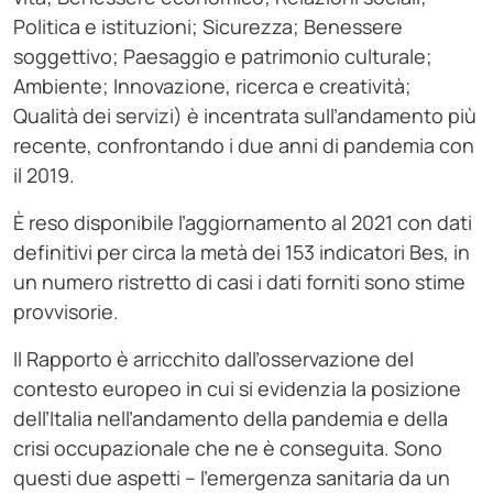
Politica e istituzioni; Sicurezza; Benessere
soggettivo; Paesaggio e patrimonio culturale;
Ambiente; Innovazione, ricerca e creatività;
Qualità dei servizi) è incentrata sull’andamento più
recente, confrontando i due anni di pandemia con
il 2019.
È reso disponibile l’aggiornamento al 2021 con dati
definitivi per circa la metà dei 153 indicatori Bes, in
un numero ristretto di casi i dati forniti sono stime
provvisorie.
Il Rapporto è arricchito dall’osservazione del
contesto europeo in cui si evidenzia la posizione
dell’Italia nell’andamento della pandemia e della
crisi occupazionale che ne è conseguita. Sono
questi due aspetti – l’emergenza sanitaria da un