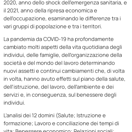
2020, anno dello shock dell’emergenza sanitaria, e
il 2021, anno della ripresa economica e
dell’occupazione, esaminando le differenze tra i
vari gruppi di popolazione e tra i territori.
La pandemia da COVID-19 ha profondamente
cambiato molti aspetti della vita quotidiana degli
individui, delle famiglie, dell’organizzazione della
società e del mondo del lavoro determinando
nuovi assetti e continui cambiamenti che, di volta
in volta, hanno avuto effetti sul piano della salute,
dell’istruzione, del lavoro, dell’ambiente e dei
servizi e, in conseguenza, sul benessere degli
individui.
L’analisi dei 12 domini (Salute; Istruzione e
formazione; Lavoro e conciliazione dei tempi di
vita; Benessere economico; Relazioni sociali;