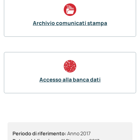
Archivio comunicati stampa
Accesso alla banca dati
Periodo di riferimento:
Anno 2017