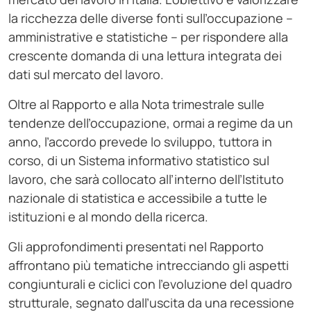
la ricchezza delle diverse fonti sull’occupazione –
amministrative e statistiche – per rispondere alla
crescente domanda di una lettura integrata dei
dati sul mercato del lavoro.
Oltre al Rapporto e alla Nota trimestrale sulle
tendenze dell’occupazione, ormai a regime da un
anno, l’accordo prevede lo sviluppo, tuttora in
corso, di un Sistema informativo statistico sul
lavoro, che sarà collocato all’interno dell’Istituto
nazionale di statistica e accessibile a tutte le
istituzioni e al mondo della ricerca.
Gli approfondimenti presentati nel Rapporto
affrontano più tematiche intrecciando gli aspetti
congiunturali e ciclici con l’evoluzione del quadro
strutturale, segnato dall’uscita da una recessione