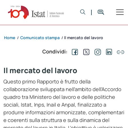
Home
Comunicato stampa
Il mercato del lavoro
/
/
Condividi:
Il mercato del lavoro
Questo primo Rapporto è frutto della
collaborazione sviluppata nell’ambito dell’Accordo
quadro tra Ministero del lavoro e delle politiche
sociali, Istat, Inps, Inail e Anpal, finalizzato a
produrre informazioni armonizzate, complementari
e coerenti sulla struttura e sulla dinamica del
mercato del lavoro in Italia. L’obiettivo è valorizzare