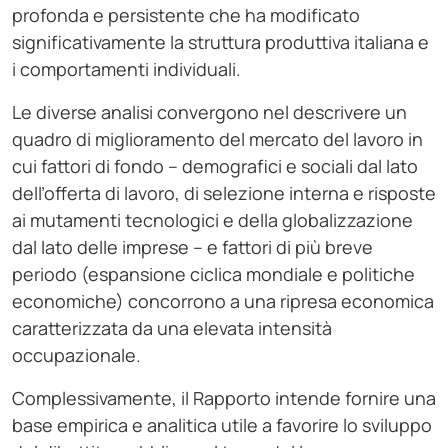
profonda e persistente che ha modificato
significativamente la struttura produttiva italiana e
i comportamenti individuali.
Le diverse analisi convergono nel descrivere un
quadro di miglioramento del mercato del lavoro in
cui fattori di fondo – demografici e sociali dal lato
dell’offerta di lavoro, di selezione interna e risposte
ai mutamenti tecnologici e della globalizzazione
dal lato delle imprese – e fattori di più breve
periodo (espansione ciclica mondiale e politiche
economiche) concorrono a una ripresa economica
caratterizzata da una elevata intensità
occupazionale.
Complessivamente, il Rapporto intende fornire una
base empirica e analitica utile a favorire lo sviluppo