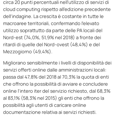
circa 20 punti percentuali nell’utilizzo di servizi di
cloud computing rispetto all’edizione precedente
dell’indagine. La crescita è costante in tutte le
macroaree territoriali, confermando l’elevato
utilizzo soprattutto da parte delle PA locali del
Nord-est (74,0%, 51,9% nel 2018) a fronte dei
ritardi di quelle del Nord-ovest (48,4%) e del
Mezzogiorno (49,4%).
Migliorano sensibilmente i livelli di disponibilità dei
servizi offerti online dalle amministrazioni locali:
passa dal 47,8% del 2018 al 70,3% la quota di enti
che offrono la possibilità di avviare e concludere
online l’intero iter del servizio richiesto, dal 68,3%
al 83,1% (58,3% nel 2015) gli enti che offrono la
possibilità agli utenti di caricare online
documentazione relativa ai servizi richiesti.