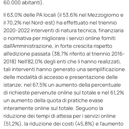
60.000 abitanti).
Il 63,0% delle PA locali (il 53,6% nel Mezzogiorno e
il 70,2% nel Nord-est) ha effettuato nel triennio
2020-2022 interventi di natura tecnica, finanziaria
o normativa per migliorare i servizi online forniti
dall’Amministrazione, in forte crescita rispetto
all’edizione passata (38,7% riferito al triennio 2016-
2018) Nell’82,0% degli enti che li hanno realizzati,
tali interventi hanno generato una semplificazione
delle modalità di accesso e presentazione delle
istanze; nel 67,5% un aumento della percentuale
di richieste pervenute online sul totale e nel 61,2%
un aumento della quota di pratiche evase
interamente online sul totale. Seguono la
riduzione dei tempi di attesa per i servizi online
(51,2%), la riduzione dei costi (45,8%) e l’aumento