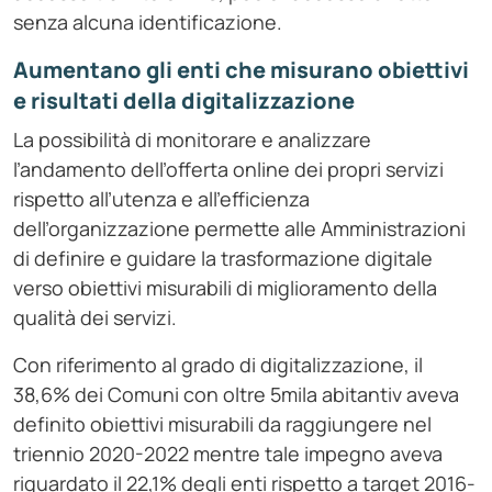
senza alcuna identificazione.
Aumentano gli enti che misurano obiettivi
e risultati della digitalizzazione
La possibilità di monitorare e analizzare
l’andamento dell’offerta online dei propri servizi
rispetto all’utenza e all’efficienza
dell’organizzazione permette alle Amministrazioni
di definire e guidare la trasformazione digitale
verso obiettivi misurabili di miglioramento della
qualità dei servizi.
Con riferimento al grado di digitalizzazione, il
38,6% dei Comuni con oltre 5mila abitantiv aveva
definito obiettivi misurabili da raggiungere nel
triennio 2020-2022 mentre tale impegno aveva
riguardato il 22,1% degli enti rispetto a target 2016-