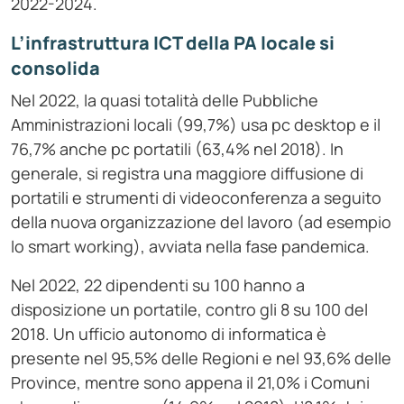
2022-2024.
L’infrastruttura ICT della PA locale si
consolida
Nel 2022, la quasi totalità delle Pubbliche
Amministrazioni locali (99,7%) usa pc desktop e il
76,7% anche pc portatili (63,4% nel 2018). In
generale, si registra una maggiore diffusione di
portatili e strumenti di videoconferenza a seguito
della nuova organizzazione del lavoro (ad esempio
lo smart working), avviata nella fase pandemica.
Nel 2022, 22 dipendenti su 100 hanno a
disposizione un portatile, contro gli 8 su 100 del
2018. Un ufficio autonomo di informatica è
presente nel 95,5% delle Regioni e nel 93,6% delle
Province, mentre sono appena il 21,0% i Comuni