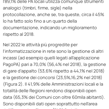
l’89,1% delle PA locali utilizza comunque strumenti
analogici (timbri, firme, sigle) nella
protocollazione, anche se, tra queste, circa il 45%
lo ha fatto solo fino a un quarto della
documentazione, indicando un miglioramento
rispetto al 2018.
Nel 2022 le attività più progredite per
l’informatizzazione in rete sono la gestione di altri
incassi (ad esempio quelli legati all’applicazione
PagoPA) pari a 70,0% (56,4% nel 2018), la gestione
di gare d’appalto (53,6% rispetto a 44,1% nel 2018)
e la gestione dei concorsi (23,5%,16,2% nel 2018)
(Figura 2). Il 41,9% delle Amministrazioni locali e la
totalità delle Regioni rendono disponibili open
data (65,3% dei Comuni con oltre 60mila abitanti).
Sono disponibili dati open soprattutto nell’area