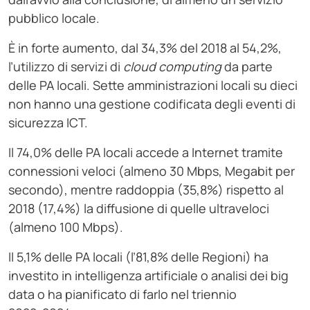
pubblico locale.
È in forte aumento, dal 34,3% del 2018 al 54,2%,
l’utilizzo di servizi di
cloud computing
da parte
delle PA locali. Sette amministrazioni locali su dieci
non hanno una gestione codificata degli eventi di
sicurezza ICT.
Il 74,0% delle PA locali accede a Internet tramite
connessioni veloci (almeno 30 Mbps, Megabit per
secondo), mentre raddoppia (35,8%) rispetto al
2018 (17,4%) la diffusione di quelle ultraveloci
(almeno 100 Mbps).
Il 5,1% delle PA locali (l’81,8% delle Regioni) ha
investito in intelligenza artificiale o analisi dei big
data o ha pianificato di farlo nel triennio