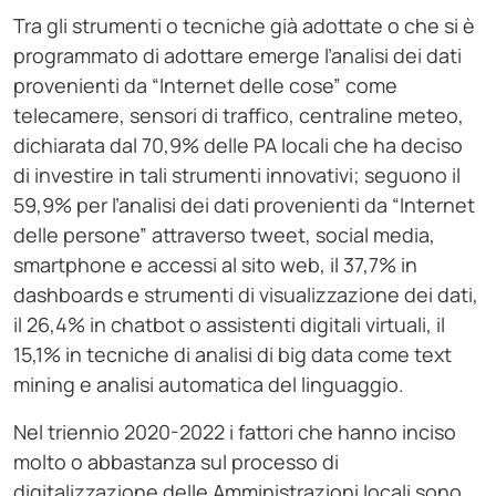
Tra gli strumenti o tecniche già adottate o che si è
programmato di adottare emerge l’analisi dei dati
provenienti da “Internet delle cose” come
telecamere, sensori di traffico, centraline meteo,
dichiarata dal 70,9% delle PA locali che ha deciso
di investire in tali strumenti innovativi; seguono il
59,9% per l’analisi dei dati provenienti da “Internet
delle persone” attraverso tweet, social media,
smartphone e accessi al sito web, il 37,7% in
dashboards e strumenti di visualizzazione dei dati,
il 26,4% in chatbot o assistenti digitali virtuali, il
15,1% in tecniche di analisi di big data come text
mining e analisi automatica del linguaggio.
Nel triennio 2020-2022 i fattori che hanno inciso
molto o abbastanza sul processo di
digitalizzazione delle Amministrazioni locali sono