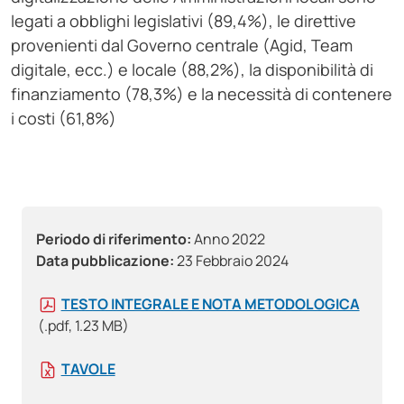
legati a obblighi legislativi (89,4%), le direttive
provenienti dal Governo centrale (Agid, Team
digitale, ecc.) e locale (88,2%), la disponibilità di
finanziamento (78,3%) e la necessità di contenere
i costi (61,8%)
Periodo di riferimento:
Anno 2022
Data pubblicazione:
23 Febbraio 2024
TESTO INTEGRALE E NOTA METODOLOGICA
(.pdf, 1.23 MB)
TAVOLE