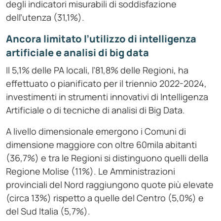
degli indicatori misurabili di soddisfazione
dell’utenza (31,1%).
Ancora limitato l’utilizzo di intelligenza
artificiale e analisi di big data
Il 5,1% delle PA locali, l’81,8% delle Regioni, ha
effettuato o pianificato per il triennio 2022-2024,
investimenti in strumenti innovativi di Intelligenza
Artificiale o di tecniche di analisi di Big Data.
A livello dimensionale emergono i Comuni di
dimensione maggiore con oltre 60mila abitanti
(36,7%) e tra le Regioni si distinguono quelli della
Regione Molise (11%). Le Amministrazioni
provinciali del Nord raggiungono quote più elevate
(circa 13%) rispetto a quelle del Centro (5,0%) e
del Sud Italia (5,7%).