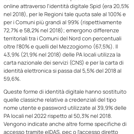
online attraverso l’identità digitale Spid (era 20,5%
nel 2018), per le Regioni tale quota sale al 100% e
per i Comuni più grandi al 99% (rispettivamente
72,7% e 58,2% nel 2018); emergono differenze
territoriali tra i Comuni del Nord con percentuali
oltre l’80% e quelli del Mezzogiorno (67,5%). Il
43,9% (21,9% nel 2018) delle PA locali utilizza la
carta nazionale dei servizi (CNS) e per la carta di
identità elettronica si passa dal 5,5% del 2018 al
59,6%.
Queste forme di identità digitale hanno sostituito
quelle classiche relative a credenziali del tipo
nome utente e password utilizzate al 39,9% delle
PA locali nel 2022 rispetto al 50,3% nel 2018.
Vengono indicate anche altre forme specifiche di
accesso tramite eIDAS, pec o l’accesso diretto