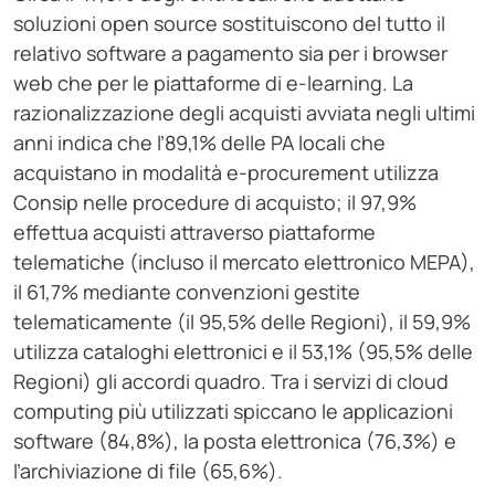
soluzioni open source sostituiscono del tutto il
relativo software a pagamento sia per i browser
web che per le piattaforme di e-learning. La
razionalizzazione degli acquisti avviata negli ultimi
anni indica che l’89,1% delle PA locali che
acquistano in modalità e-procurement utilizza
Consip nelle procedure di acquisto; il 97,9%
effettua acquisti attraverso piattaforme
telematiche (incluso il mercato elettronico MEPA),
il 61,7% mediante convenzioni gestite
telematicamente (il 95,5% delle Regioni), il 59,9%
utilizza cataloghi elettronici e il 53,1% (95,5% delle
Regioni) gli accordi quadro. Tra i servizi di cloud
computing più utilizzati spiccano le applicazioni
software (84,8%), la posta elettronica (76,3%) e
l’archiviazione di file (65,6%).