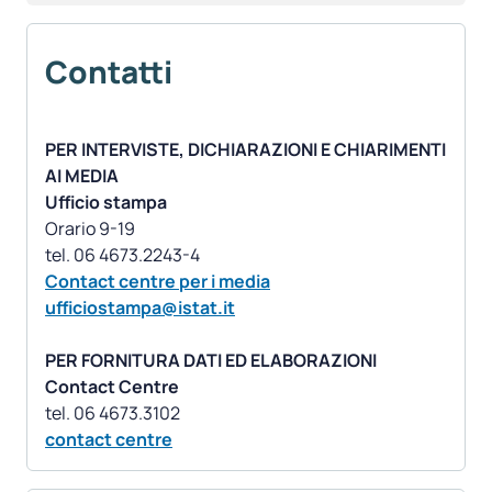
Contatti
PER INTERVISTE, DICHIARAZIONI E CHIARIMENTI
AI MEDIA
Ufficio stampa
Orario 9-19
Contact centre per i media
ufficiostampa@istat.it
PER FORNITURA DATI ED ELABORAZIONI
Contact Centre
contact centre