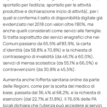
sportello per l’edilizia, sportello per le attività
produttive e dichiarazione inizio di attività), per i
quali si conferma il salto di disponibilità digitale già
evidenziato nel 2018 con valori oltre l’80%, ma
anche quelli considerati come servizi alle famiglie.
Si tratta soprattutto dei servizi anagrafici che nei
Comuni passano da 65,5% all’83,9%, la carta
d’identità (da 58,8% a 70,8%) e la richiesta di
contrassegno di invalidità (da 46,1% a 60,0%),
servizi di mensa scolastica (da 55,1% a 66,0%) e
contravvenzioni (da 30,8% a 45,5%).
Aumenta anche l’offerta sanitaria online da parte
delle Regioni, come per la scelta del medico di
base, passata dal 36,4% al 68,2%, e la richiesta di
esenzioni (dal 22,7% al 31,8%). Il 76,6% delle PA
locali dichiara che l’utenza può accedere ai servizi