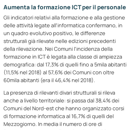
Aumenta la formazione ICT per il personale
Gli indicatori relativi alla formazione e alla gestione
delle attività legate all’informatica confermano, in
un quadro evolutivo positivo, le differenze
strutturali già rilevate nelle edizioni precedenti
della rilevazione. Nei Comuni l’incidenza della
formazione in ICT è legata alla classe di ampiezza
demografica: dal 17,3% di quelli fino a 5mila abitanti
(11,5% nel 2018) al 57,6% dei Comuni con oltre
60mila abitanti (era il 46,4% nel 2018).
La presenza di rilevanti divari strutturali si rileva
anche a livello territoriale: si passa dal 38,4% dei
Comuni del Nord-est che hanno organizzato corsi
di formazione informatica al 16,7% di quelli del
Mezzogiorno. In media il numero di ore di