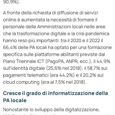
90,9%).
A fronte della richiesta di diffusione di servizi
online è aumentata la necessità di formare il
personale delle Amministrazioni locali nelle aree
che la trasformazione digitale e la crisi pandemica
hanno reso più importanti: tra il 2020 e il 2022 il
66,4% delle PA locali ha optato per una formazione
specifica sulle piattaforme abilitanti previste dal
Piano Triennale ICT (PagoPA, ANPR, ecc.), il 44,9%
sull’identità digitale (25,6% nel 2018), il 58,7% sui
pagamenti telematici (era 44,2%) e il 20,2% sul
cloud computing (era al 7,5% nel 2018).
Cresce il grado di informatizzazione della
PA locale
Nonostante lo sviluppo della digitalizzazione,