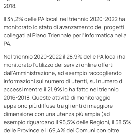
2018.
Il 34,2% delle PA locali nel triennio 2020-2022 ha
monitorato lo stato di avanzamento dei progetti
collegati al Piano Triennale per l’informatica nella
PA.
Nel triennio 2020-2022 il 28,9% delle PA locali ha
monitorato l’utilizzo dei servizi online offerti
dall’Amministrazione, ad esempio raccogliendo
informazioni sul numero di utenti, sul numero di
accessi mentre il 21,9% lo ha fatto nel triennio
2016-2018. Queste attività di monitoraggio
appaiono più diffuse tra gli enti di maggiore
dimensione con una utenza più ampia (ad
esempio riguardano il 95,5% delle Regioni, il 58,5%
delle Province e il 69,4% dei Comuni con oltre