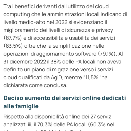
Tra i benefici derivanti dall’utilizzo del cloud
computing che le amministrazioni locali indicano di
livello medio-alto nel 2022 si evidenziano il
miglioramento dei livelli di sicurezza e privacy
(87,7%) e di accessibilità e usabilità dei servizi
(83,5%) oltre che la semplificazione nelle
operazioni di aggiornamento software (79,1%). Al
31 dicembre 2022 il 38% delle PA locali non aveva
definito un piano di migrazione verso i servizi
cloud qualificati da AgID, mentre l’11,5% l’ha
dichiarata come conclusa.
Deciso aumento dei servizi online dedicati
alle famiglie
Rispetto alla disponibilità online dei 27 servizi
analizzati iii, il 70,3% delle PA locali (60,3% nel