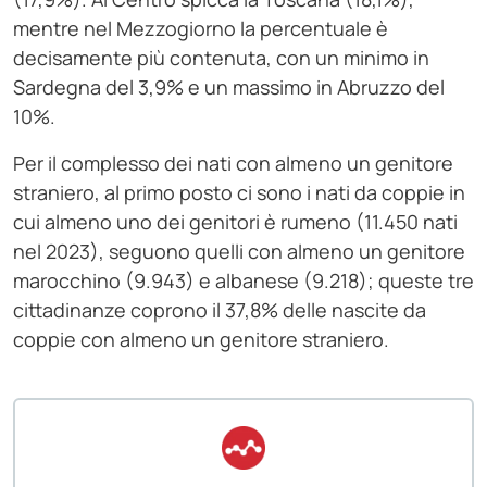
mentre nel Mezzogiorno la percentuale è
decisamente più contenuta, con un minimo in
Sardegna del 3,9% e un massimo in Abruzzo del
10%.
Per il complesso dei nati con almeno un genitore
straniero, al primo posto ci sono i nati da coppie in
cui almeno uno dei genitori è rumeno (11.450 nati
nel 2023), seguono quelli con almeno un genitore
marocchino (9.943) e albanese (9.218); queste tre
cittadinanze coprono il 37,8% delle nascite da
coppie con almeno un genitore straniero.