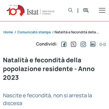
Home
Comunicato stampa
Natalità e fecondità della...
/
/
Condividi:
Natalità e fecondità della
popolazione residente - Anno
2023
Nascite e fecondità, non si arresta la
discesa