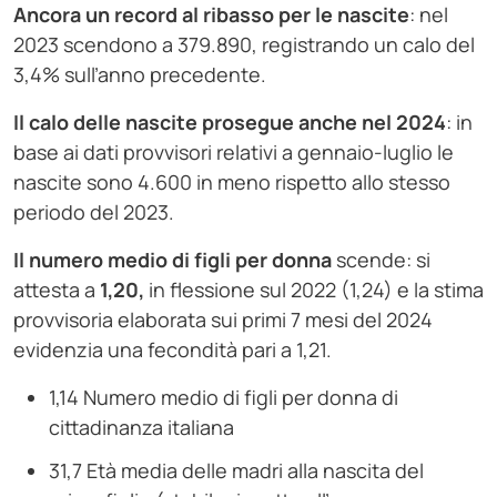
Ancora un record al ribasso per le nascite
: nel
2023 scendono a 379.890, registrando un calo del
3,4% sull’anno precedente.
Il calo delle nascite prosegue anche nel 2024
: in
base ai dati provvisori relativi a gennaio-luglio le
nascite sono 4.600 in meno rispetto allo stesso
periodo del 2023.
Il numero medio di figli per donna
scende: si
attesta a
1,20,
in flessione sul 2022 (1,24) e la stima
provvisoria elaborata sui primi 7 mesi del 2024
evidenzia una fecondità pari a 1,21.
1,14 Numero medio di figli per donna di
cittadinanza italiana
31,7 Età media delle madri alla nascita del