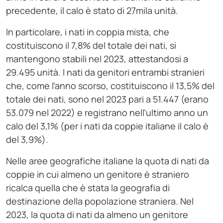
precedente, il calo è stato di 27mila unità.
In particolare, i nati in coppia mista, che
costituiscono il 7,8% del totale dei nati, si
mantengono stabili nel 2023, attestandosi a
29.495 unità. I nati da genitori entrambi stranieri
che, come l’anno scorso, costituiscono il 13,5% del
totale dei nati, sono nel 2023 pari a 51.447 (erano
53.079 nel 2022) e registrano nell’ultimo anno un
calo del 3,1% (per i nati da coppie italiane il calo è
del 3,9%).
Nelle aree geografiche italiane la quota di nati da
coppie in cui almeno un genitore è straniero
ricalca quella che è stata la geografia di
destinazione della popolazione straniera. Nel
2023, la quota di nati da almeno un genitore