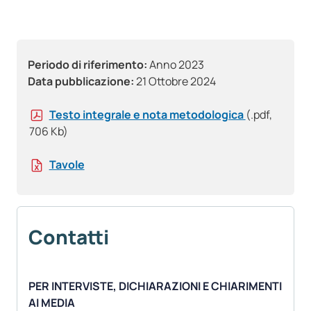
Periodo di riferimento:
Anno 2023
Data pubblicazione:
21 Ottobre 2024
Testo integrale e nota metodologica
(.pdf,
706 Kb)
Tavole
Contatti
PER INTERVISTE, DICHIARAZIONI E CHIARIMENTI
AI MEDIA