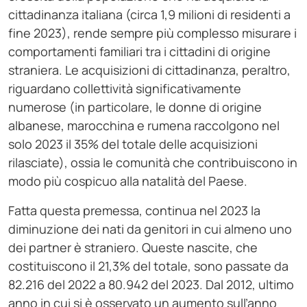
cittadinanza italiana (circa 1,9 milioni di residenti a
fine 2023), rende sempre più complesso misurare i
comportamenti familiari tra i cittadini di origine
straniera. Le acquisizioni di cittadinanza, peraltro,
riguardano collettività significativamente
numerose (in particolare, le donne di origine
albanese, marocchina e rumena raccolgono nel
solo 2023 il 35% del totale delle acquisizioni
rilasciate), ossia le comunità che contribuiscono in
modo più cospicuo alla natalità del Paese.
Fatta questa premessa, continua nel 2023 la
diminuzione dei nati da genitori in cui almeno uno
dei partner è straniero. Queste nascite, che
costituiscono il 21,3% del totale, sono passate da
82.216 del 2022 a 80.942 del 2023. Dal 2012, ultimo
anno in cui si è osservato un aumento sull’anno