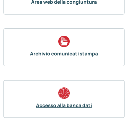
Area web della congiuntura
Archivio comunicati stampa
Accesso alla banca dati