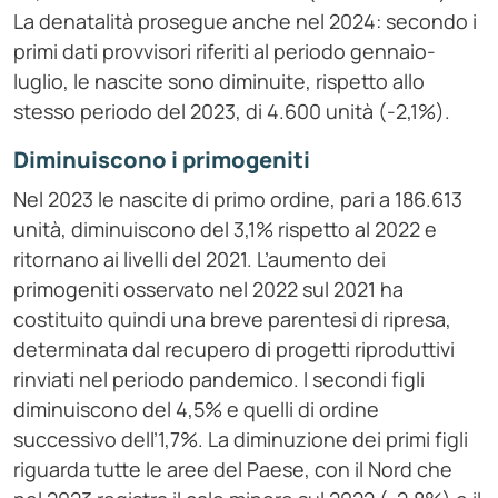
La denatalità prosegue anche nel 2024: secondo i
primi dati provvisori riferiti al periodo gennaio-
luglio, le nascite sono diminuite, rispetto allo
stesso periodo del 2023, di 4.600 unità (-2,1%).
Diminuiscono i primogeniti
Nel 2023 le nascite di primo ordine, pari a 186.613
unità, diminuiscono del 3,1% rispetto al 2022 e
ritornano ai livelli del 2021. L’aumento dei
primogeniti osservato nel 2022 sul 2021 ha
costituito quindi una breve parentesi di ripresa,
determinata dal recupero di progetti riproduttivi
rinviati nel periodo pandemico. I secondi figli
diminuiscono del 4,5% e quelli di ordine
successivo dell’1,7%. La diminuzione dei primi figli
riguarda tutte le aree del Paese, con il Nord che