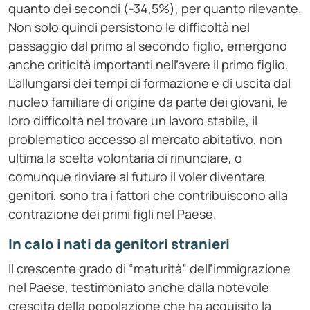
quanto dei secondi (-34,5%), per quanto rilevante.
Non solo quindi persistono le difficoltà nel
passaggio dal primo al secondo figlio, emergono
anche criticità importanti nell’avere il primo figlio.
L’allungarsi dei tempi di formazione e di uscita dal
nucleo familiare di origine da parte dei giovani, le
loro difficoltà nel trovare un lavoro stabile, il
problematico accesso al mercato abitativo, non
ultima la scelta volontaria di rinunciare, o
comunque rinviare al futuro il voler diventare
genitori, sono tra i fattori che contribuiscono alla
contrazione dei primi figli nel Paese.
In calo i nati da genitori stranieri
Il crescente grado di “maturità” dell’immigrazione
nel Paese, testimoniato anche dalla notevole
crescita della popolazione che ha acquisito la