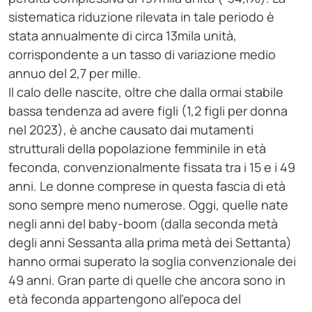
sistematica riduzione rilevata in tale periodo è
stata annualmente di circa 13mila unità,
corrispondente a un tasso di variazione medio
annuo del 2,7 per mille.
Il calo delle nascite, oltre che dalla ormai stabile
bassa tendenza ad avere figli (1,2 figli per donna
nel 2023), è anche causato dai mutamenti
strutturali della popolazione femminile in età
feconda, convenzionalmente fissata tra i 15 e i 49
anni. Le donne comprese in questa fascia di età
sono sempre meno numerose. Oggi, quelle nate
negli anni del baby-boom (dalla seconda metà
degli anni Sessanta alla prima metà dei Settanta)
hanno ormai superato la soglia convenzionale dei
49 anni. Gran parte di quelle che ancora sono in
età feconda appartengono all’epoca del