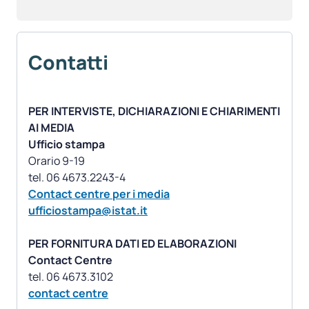
Contatti
PER INTERVISTE, DICHIARAZIONI E CHIARIMENTI
AI MEDIA
Ufficio stampa
Orario 9-19
Contact centre per i media
ufficiostampa@istat.it
PER FORNITURA DATI ED ELABORAZIONI
Contact Centre
contact centre