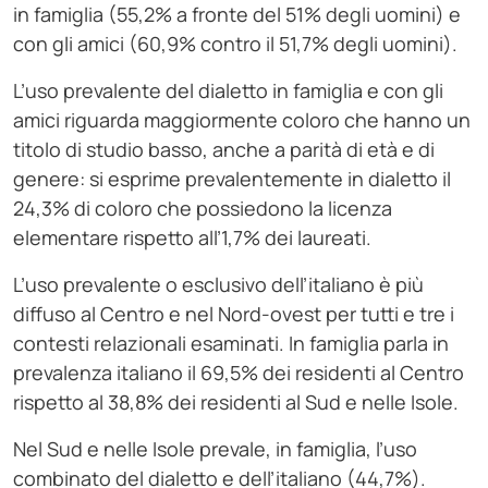
in famiglia (55,2% a fronte del 51% degli uomini) e
con gli amici (60,9% contro il 51,7% degli uomini).
L’uso prevalente del dialetto in famiglia e con gli
amici riguarda maggiormente coloro che hanno un
titolo di studio basso, anche a parità di età e di
genere: si esprime prevalentemente in dialetto il
24,3% di coloro che possiedono la licenza
elementare rispetto all’1,7% dei laureati.
L’uso prevalente o esclusivo dell’italiano è più
diffuso al Centro e nel Nord-ovest per tutti e tre i
contesti relazionali esaminati. In famiglia parla in
prevalenza italiano il 69,5% dei residenti al Centro
rispetto al 38,8% dei residenti al Sud e nelle Isole.
Nel Sud e nelle Isole prevale, in famiglia, l’uso
combinato del dialetto e dell’italiano (44,7%).