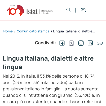
Home
Comunicato stampa
Lingua italiana, dialetti e...
/
/
Condividi:
Lingua italiana, dialetti e altre
lingue
Nel 2012, in Italia, il 53,1% delle persone di 18-74
anni (23 milioni 351 mila individui) parla in
prevalenza italiano in famiglia. La quota aumenta
quando ci si intrattiene con gli amici (56,4%) e, in
misura più consistente, quando si hanno relazioni