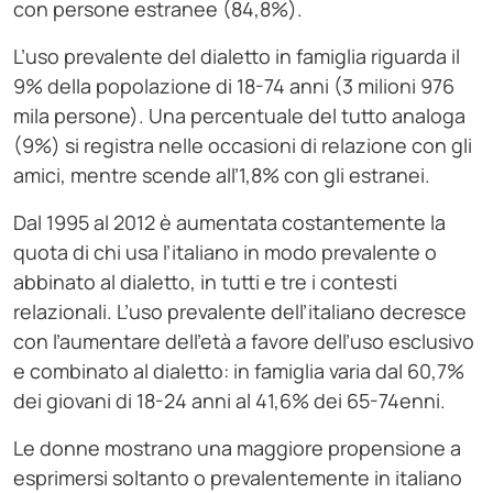
con persone estranee (84,8%).
L’uso prevalente del dialetto in famiglia riguarda il
9% della popolazione di 18-74 anni (3 milioni 976
mila persone). Una percentuale del tutto analoga
(9%) si registra nelle occasioni di relazione con gli
amici, mentre scende all’1,8% con gli estranei.
Dal 1995 al 2012 è aumentata costantemente la
quota di chi usa l’italiano in modo prevalente o
abbinato al dialetto, in tutti e tre i contesti
relazionali. L’uso prevalente dell’italiano decresce
con l’aumentare dell’età a favore dell’uso esclusivo
e combinato al dialetto: in famiglia varia dal 60,7%
dei giovani di 18-24 anni al 41,6% dei 65-74enni.
Le donne mostrano una maggiore propensione a
esprimersi soltanto o prevalentemente in italiano