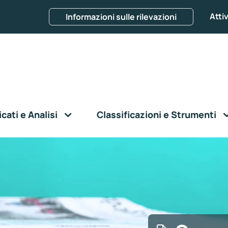
Attiv
Informazioni sulle rilevazioni
ati e Analisi
Classificazioni e Strumenti