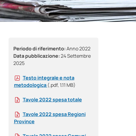
Periodo di riferimento:
Anno 2022
Data pubblicazione:
24 Settembre
2025
Testo integrale e nota
metodologica
(.pdf, 1.11 MB)
Tavole 2022 spesa totale
Tavole 2022 spesa Regioni
Province