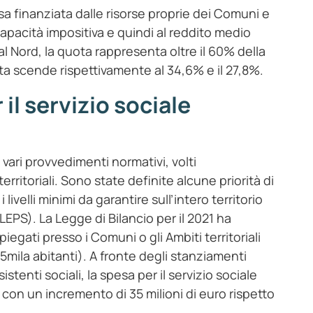
esa finanziata dalle risorse proprie dei Comuni e
apacità impositiva e quindi al reddito medio
 al Nord, la quota rappresenta oltre il 60% della
ta scende rispettivamente al 34,6% e il 27,8%.
il servizio sociale
i vari provvedimenti normativi, volti
territoriali. Sono state definite alcune priorità di
livelli minimi da garantire sull’intero territorio
 LEPS). La Legge di Bilancio per il 2021 ha
mpiegati presso i Comuni o gli Ambiti territoriali
5mila abitanti). A fronte degli stanziamenti
stenti sociali, la spesa per il servizio sociale
, con un incremento di 35 milioni di euro rispetto