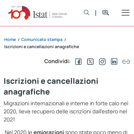
Home
Comunicato stampa
/
/
Iscrizioni e cancellazioni anagrafiche
Condividi:
Iscrizioni e cancellazioni
anagrafiche
Migrazioni internazionali e interne in forte calo nel
2020, lieve recupero delle iscrizioni dall’estero nel
2021
Nel 2020 le
emigrazioni
sono state poco meno di