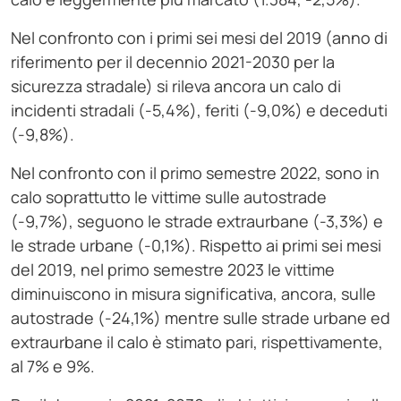
Nel confronto con i primi sei mesi del 2019 (anno di
riferimento per il decennio 2021-2030 per la
sicurezza stradale) si rileva ancora un calo di
incidenti stradali (-5,4%), feriti (-9,0%) e deceduti
(-9,8%).
Nel confronto con il primo semestre 2022, sono in
calo soprattutto le vittime sulle autostrade
(-9,7%), seguono le strade extraurbane (-3,3%) e
le strade urbane (-0,1%). Rispetto ai primi sei mesi
del 2019, nel primo semestre 2023 le vittime
diminuiscono in misura significativa, ancora, sulle
autostrade (-24,1%) mentre sulle strade urbane ed
extraurbane il calo è stimato pari, rispettivamente,
al 7% e 9%.