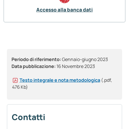
Accesso alla banca dati
Periodo di riferimento:
Gennaio-giugno 2023
Data pubblicazione:
16 Novembre 2023
Testo integrale e nota metodologica
(.pdf,
476 Kb)
Contatti