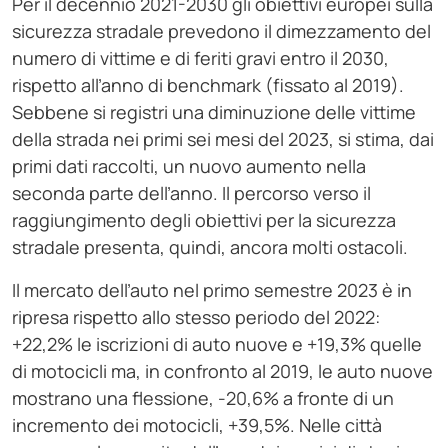
Per il decennio 2021-2030 gli obiettivi europei sulla
sicurezza stradale prevedono il dimezzamento del
numero di vittime e di feriti gravi entro il 2030,
rispetto all’anno di benchmark (fissato al 2019).
Sebbene si registri una diminuzione delle vittime
della strada nei primi sei mesi del 2023, si stima, dai
primi dati raccolti, un nuovo aumento nella
seconda parte dell’anno. Il percorso verso il
raggiungimento degli obiettivi per la sicurezza
stradale presenta, quindi, ancora molti ostacoli.
Il mercato dell’auto nel primo semestre 2023 è in
ripresa rispetto allo stesso periodo del 2022:
+22,2% le iscrizioni di auto nuove e +19,3% quelle
di motocicli ma, in confronto al 2019, le auto nuove
mostrano una flessione, -20,6% a fronte di un
incremento dei motocicli, +39,5%. Nelle città