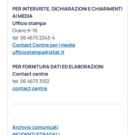
PER INTERVISTE, DICHIARAZIONI E CHIARIMENTI
AI MEDIA
Ufficio stampa
Orario 9-19
Contact Centre per i media
ufficiostampa@istat.it
PER FORNITURA DATI ED ELABORAZIONI
Contact centre
contact centre
Archivio comunicati
INCIDENTI STRADALI