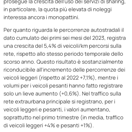
prosegue la crescita dell’uso dei servizi di sharing,
in particolare, la quota più elevata di noleggi
interessa ancora i monopattini.
Per quanto riguarda le percorrenze autostradali il
dato cumulato dei primi sei mesi del 2023, registra
una crescita del 5,4% di veicoli/km percorsi sulla
rete, rispetto allo stesso periodo temporale dello
scorso anno. Questo risultato è sostanzialmente
riconducibile all’incremento delle percorrenze dei
veicoli leggeri (rispetto al 2022 +7,1%), mentre i
volumi per i veicoli pesanti hanno fatto registrare
solo un lieve aumento (+0,6%). Nel traffico sulla
rete extraurbana principale si registrano, per i
veicoli leggeri e pesanti, i valori aumentano,
soprattutto nel primo trimestre (in media, traffico
di veicoli leggeri +4% e pesanti +1%).