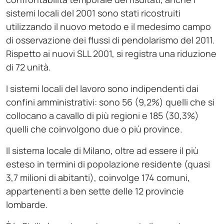
sistemi locali del 2001 sono stati ricostruiti
utilizzando il nuovo metodo e il medesimo campo
di osservazione dei flussi di pendolarismo del 2011.
Rispetto ai nuovi SLL 2001, si registra una riduzione
di 72 unità.
I sistemi locali del lavoro sono indipendenti dai
confini amministrativi: sono 56 (9,2%) quelli che si
collocano a cavallo di più regioni e 185 (30,3%)
quelli che coinvolgono due o più province.
Il sistema locale di Milano, oltre ad essere il più
esteso in termini di popolazione residente (quasi
3,7 milioni di abitanti), coinvolge 174 comuni,
appartenenti a ben sette delle 12 provincie
lombarde.