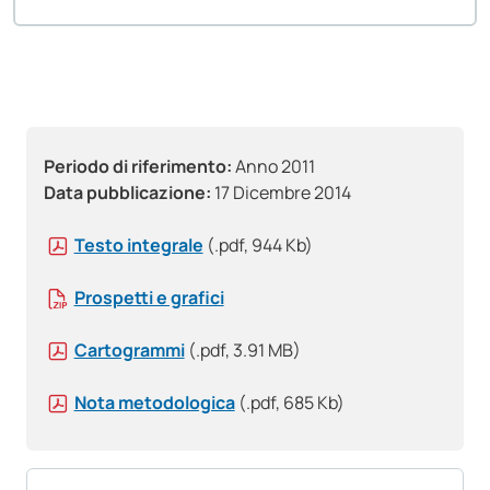
Periodo di riferimento:
Anno 2011
Data pubblicazione:
17 Dicembre 2014
Testo integrale
(.pdf, 944 Kb)
Prospetti e grafici
Cartogrammi
(.pdf, 3.91 MB)
Nota metodologica
(.pdf, 685 Kb)