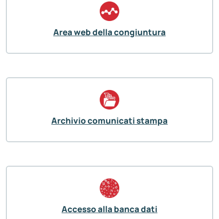
Area web della congiuntura
Archivio comunicati stampa
Accesso alla banca dati