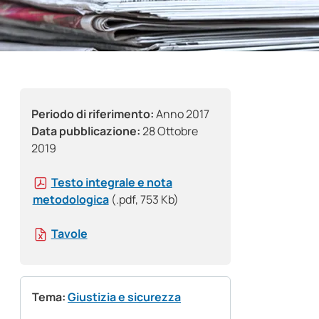
Periodo di riferimento:
Anno 2017
Data pubblicazione:
28 Ottobre
2019
Testo integrale e nota
metodologica
(.pdf, 753 Kb)
Tavole
Tema:
Giustizia e sicurezza