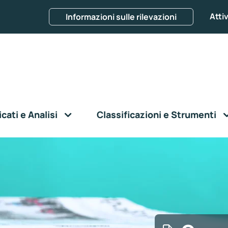
Attiv
Informazioni sulle rilevazioni
ati e Analisi
Classificazioni e Strumenti