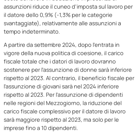
assunzioni riduce il cuneo d’imposta sul lavoro per
il datore dello 0,9% (-1,3% per le categorie
svantaggiate), relativamente alle assunzioni a
tempo indeterminato.
A partire da settembre 2024, dopo l’entrata in
vigore della nuova politica di coesione, il carico
fiscale totale che i datori di lavoro dovranno
sostenere per l’assunzione di donne sarà inferiore
rispetto al 2023. Al contrario, il beneficio fiscale per
l’assunzione di giovani sarà nel 2024 inferiore
rispetto al 2023. Per l’assunzione di dipendenti
nelle regioni del Mezzogiorno, la riduzione del
carico fiscale complessivo per il datore di lavoro
sarà maggiore rispetto al 2023, ma solo per le
imprese fino a 10 dipendenti
.