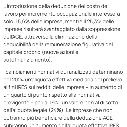
L’introduzione della deduzione del costo del
lavoro per incremento occupazionale interesserà
solo il 5,6% delle imprese, mentre il 25,3% delle
imprese risulterà svantaggiato dalla soppressione
dell’ACE, attraverso la eliminazione della
deducibilità della remunerazione figurativa del
capitale proprio (nuove azioni e
autofinanziamento).
I cambiamenti normativi qui analizzati determinano
nel 2024 un’aliquota effettiva mediana del prelievo
ai fini IRES sui redditi delle imprese – in aumento di
un quarto di punto rispetto alla normativa
previgente – pari al 19%, un valore ben al di sotto
dell’aliquota legale (24%). Le imprese che non
potranno più beneficiare della deduzione ACE
subiranno un aumento dell’aliquota effettiva IRES