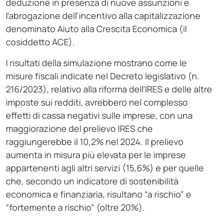
deduzione in presenza di nuove assunzioni e
l’abrogazione dell’incentivo alla capitalizzazione
denominato Aiuto alla Crescita Economica (il
cosiddetto ACE).
I risultati della simulazione mostrano come le
misure fiscali indicate nel Decreto legislativo (n.
216/2023), relativo alla riforma dell’IRES e delle altre
imposte sui redditi, avrebbero nel complesso
effetti di cassa negativi sulle imprese, con una
maggiorazione del prelievo IRES che
raggiungerebbe il 10,2% nel 2024. Il prelievo
aumenta in misura più elevata per le imprese
appartenenti agli altri servizi (15,6%) e per quelle
che, secondo un indicatore di sostenibilità
economica e finanziaria, risultano “a rischio” e
“fortemente a rischio” (oltre 20%).