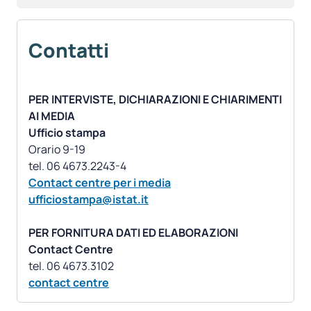
Contatti
PER INTERVISTE, DICHIARAZIONI E CHIARIMENTI
AI MEDIA
Ufficio stampa
Orario 9-19
Contact centre per i media
ufficiostampa@istat.it
PER FORNITURA DATI ED ELABORAZIONI
Contact Centre
contact centre