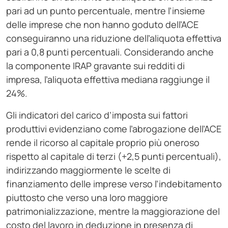
pari ad un punto percentuale, mentre l’insieme
delle imprese che non hanno goduto dell’ACE
conseguiranno una riduzione dell’aliquota effettiva
pari a 0,8 punti percentuali. Considerando anche
la componente IRAP gravante sui redditi di
impresa, l’aliquota effettiva mediana raggiunge il
24%.
Gli indicatori del carico d’imposta sui fattori
produttivi evidenziano come l’abrogazione dell’ACE
rende il ricorso al capitale proprio più oneroso
rispetto al capitale di terzi (+2,5 punti percentuali),
indirizzando maggiormente le scelte di
finanziamento delle imprese verso l’indebitamento
piuttosto che verso una loro maggiore
patrimonializzazione, mentre la maggiorazione del
costo del lavoro in deduzione in presenza di