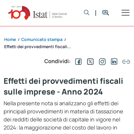
Home
Comunicato stampa
/
/
Effetti dei provvedimenti fiscali...
Condividi:
Effetti dei provvedimenti fiscali
sulle imprese - Anno 2024
Nella presente nota si analizzano gli effetti dei
principali provvedimenti in materia di tassazione
dei redditi delle società di capitale in vigore nel
2024: la maggiorazione del costo del lavoro in