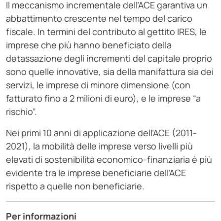
Il meccanismo incrementale dell’ACE garantiva un
abbattimento crescente nel tempo del carico
fiscale. In termini del contributo al gettito IRES, le
imprese che più hanno beneficiato della
detassazione degli incrementi del capitale proprio
sono quelle innovative, sia della manifattura sia dei
servizi, le imprese di minore dimensione (con
fatturato fino a 2 milioni di euro), e le imprese “a
rischio”.
Nei primi 10 anni di applicazione dell’ACE (2011-
2021), la mobilità delle imprese verso livelli più
elevati di sostenibilità economico-finanziaria è più
evidente tra le imprese beneficiarie dell’ACE
rispetto a quelle non beneficiarie.
Per informazioni