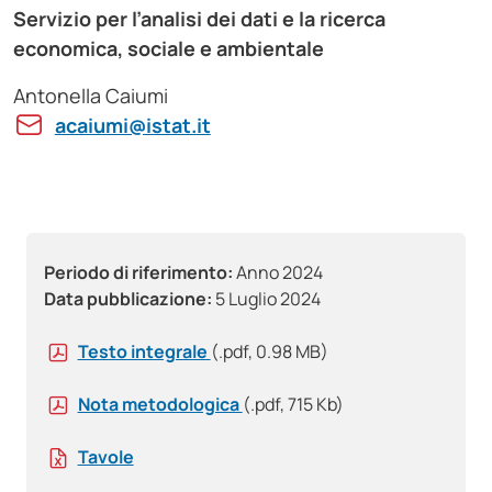
Servizio per l’analisi dei dati e la ricerca
economica, sociale e ambientale
Antonella Caiumi
acaiumi@istat.it
Periodo di riferimento:
Anno 2024
Data pubblicazione:
5 Luglio 2024
Testo integrale
(.pdf, 0.98 MB)
Nota metodologica
(.pdf, 715 Kb)
Tavole