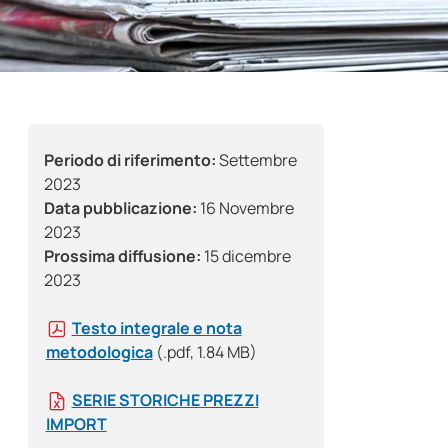
Periodo di riferimento:
Settembre
2023
Data pubblicazione:
16 Novembre
2023
Prossima diffusione:
15 dicembre
2023
Testo integrale e nota
metodologica
(.pdf, 1.84 MB)
SERIE STORICHE PREZZI
IMPORT