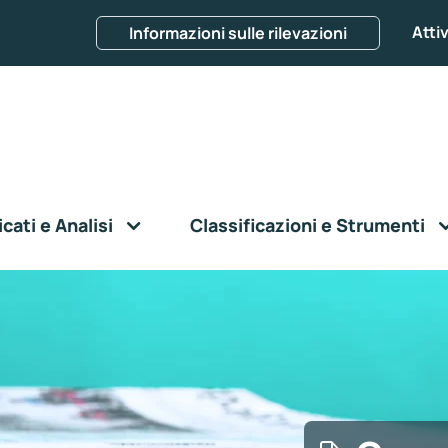
Attiv
Informazioni sulle rilevazioni
ati e Analisi
Classificazioni e Strumenti