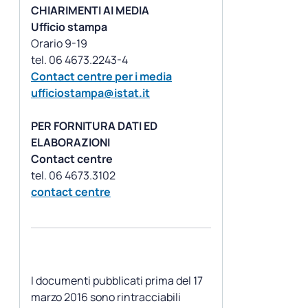
CHIARIMENTI AI MEDIA
Ufficio stampa
Orario 9-19
Contact centre per i media
ufficiostampa@istat.it
PER FORNITURA DATI ED
ELABORAZIONI
Contact centre
contact centre
I documenti pubblicati prima del 17
marzo 2016 sono rintracciabili