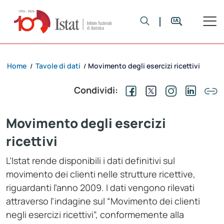
Home
Tavole di dati
Movimento degli esercizi ricettivi
/
/
Condividi:
Movimento degli esercizi
ricettivi
L’Istat rende disponibili i dati definitivi sul
movimento dei clienti nelle strutture ricettive,
riguardanti l’anno 2009. I dati vengono rilevati
attraverso l’indagine sul “Movimento dei clienti
negli esercizi ricettivi”, conformemente alla