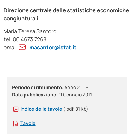
Direzione centrale delle statistiche economiche
congiunturali
Maria Teresa Santoro
tel. 06 4673.7268
email
masantor@istat.it
Periodo di riferimento:
Anno 2009
Data pubblicazione:
11 Gennaio 2011
Indice delle tavole
(.pdf, 81 Kb)
Tavole