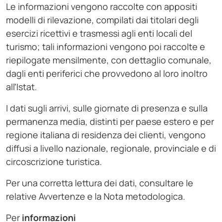
Le informazioni vengono raccolte con appositi
modelli di rilevazione, compilati dai titolari degli
esercizi ricettivi e trasmessi agli enti locali del
turismo; tali informazioni vengono poi raccolte e
riepilogate mensilmente, con dettaglio comunale,
dagli enti periferici che provvedono al loro inoltro
all’Istat.
I dati sugli arrivi, sulle giornate di presenza e sulla
permanenza media, distinti per paese estero e per
regione italiana di residenza dei clienti, vengono
diffusi a livello nazionale, regionale, provinciale e di
circoscrizione turistica.
Per una corretta lettura dei dati, consultare le
relative Avvertenze e la Nota metodologica.
Per
informazioni