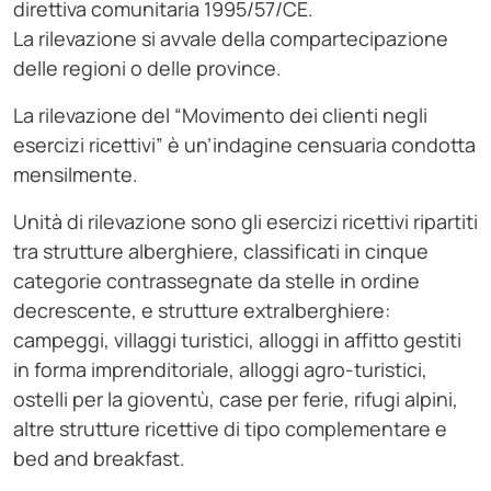
direttiva comunitaria 1995/57/CE.
La rilevazione si avvale della compartecipazione
delle regioni o delle province.
La rilevazione del “Movimento dei clienti negli
esercizi ricettivi” è un’indagine censuaria condotta
mensilmente.
Unità di rilevazione sono gli esercizi ricettivi ripartiti
tra strutture alberghiere, classificati in cinque
categorie contrassegnate da stelle in ordine
decrescente, e strutture extralberghiere:
campeggi, villaggi turistici, alloggi in affitto gestiti
in forma imprenditoriale, alloggi agro-turistici,
ostelli per la gioventù, case per ferie, rifugi alpini,
altre strutture ricettive di tipo complementare e
bed and breakfast.