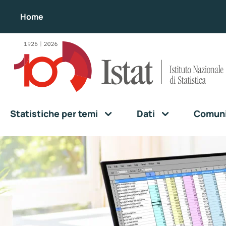
Home
Statistiche per temi
Dati
Comunic