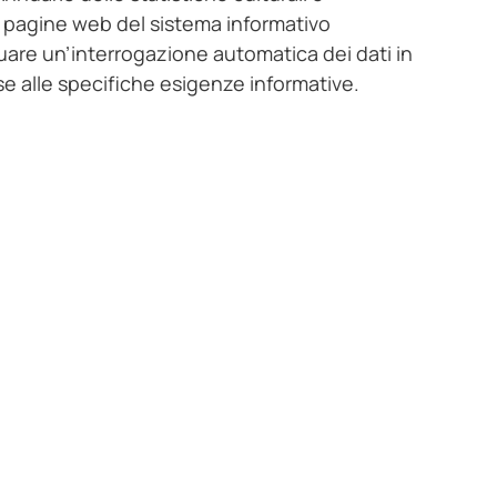
lle pagine web del sistema informativo
tuare un’interrogazione automatica dei dati in
ase alle specifiche esigenze informative.