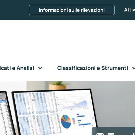
Attiv
Informazioni sulle rilevazioni
ati e Analisi
Classificazioni e Strumenti