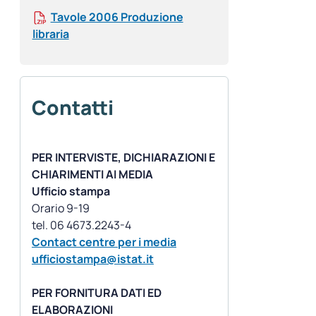
Tavole 2006 Produzione
libraria
Contatti
PER INTERVISTE, DICHIARAZIONI E
CHIARIMENTI AI MEDIA
Ufficio stampa
Orario 9-19
Contact centre per i media
ufficiostampa@istat.it
PER FORNITURA DATI ED
ELABORAZIONI