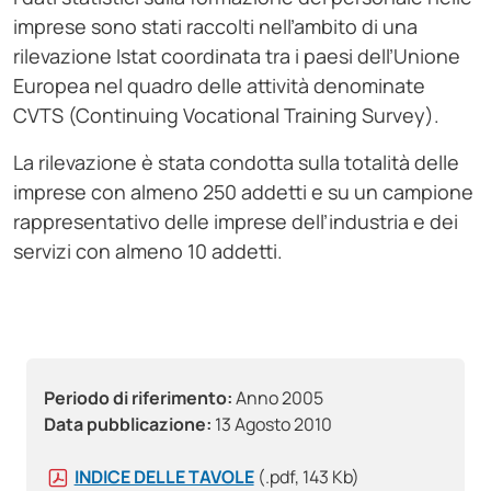
imprese sono stati raccolti nell’ambito di una
rilevazione Istat coordinata tra i paesi dell’Unione
Europea nel quadro delle attività denominate
CVTS (Continuing Vocational Training Survey).
La rilevazione è stata condotta sulla totalità delle
imprese con almeno 250 addetti e su un campione
rappresentativo delle imprese dell’industria e dei
servizi con almeno 10 addetti.
Periodo di riferimento:
Anno 2005
Data pubblicazione:
13 Agosto 2010
INDICE DELLE TAVOLE
(.pdf, 143 Kb)