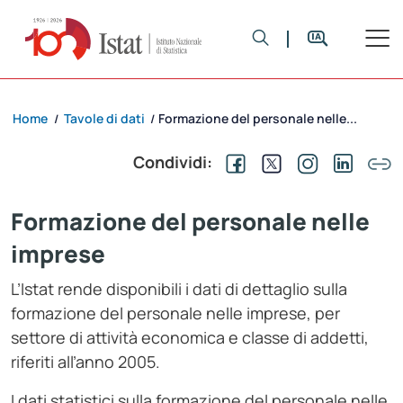
Home
Tavole di dati
Formazione del personale nelle...
/
/
Condividi:
Formazione del personale nelle
imprese
L’Istat rende disponibili i dati di dettaglio sulla
formazione del personale nelle imprese, per
settore di attività economica e classe di addetti,
riferiti all’anno 2005.
I dati statistici sulla formazione del personale nelle