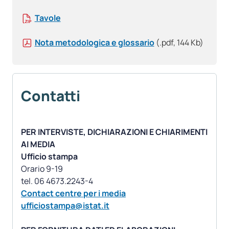
Tavole
Nota metodologica e glossario
(.pdf, 144 Kb)
Contatti
PER INTERVISTE, DICHIARAZIONI E CHIARIMENTI
AI MEDIA
Ufficio stampa
Orario 9-19
Contact centre per i media
ufficiostampa@istat.it