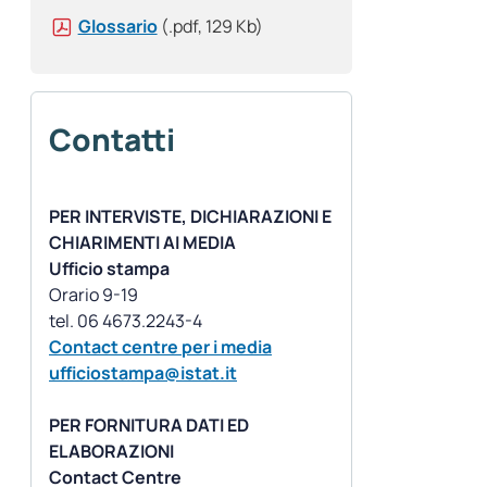
Glossario
(.pdf, 129 Kb)
Contatti
PER INTERVISTE, DICHIARAZIONI E
CHIARIMENTI AI MEDIA
Ufficio stampa
Orario 9-19
Contact centre per i media
ufficiostampa@istat.it
PER FORNITURA DATI ED
ELABORAZIONI
Contact Centre