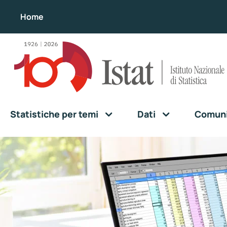
Home
Statistiche per temi
Dati
Comunic