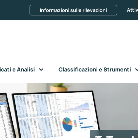
Attiv
Informazioni sulle rilevazioni
ati e Analisi
Classificazioni e Strumenti