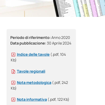
Periodo di riferimento:
Anno 2020
Data pubblicazione:
30 Aprile 2024
Indice delle tavole
(.pdf, 104
Kb)
Tavole regionali
Nota metodologica
(.pdf, 242
Kb)
Nota informativa
(.pdf, 122 Kb)