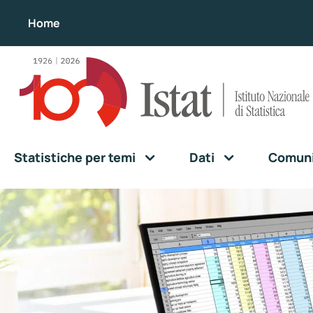
Home
Statistiche per temi
Dati
Comunic