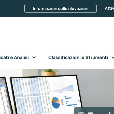
Attiv
Informazioni sulle rilevazioni
ati e Analisi
Classificazioni e Strumenti