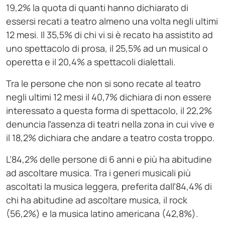
19,2% la quota di quanti hanno dichiarato di
essersi recati a teatro almeno una volta negli ultimi
12 mesi. Il 35,5% di chi vi si è recato ha assistito ad
uno spettacolo di prosa, il 25,5% ad un musical o
operetta e il 20,4% a spettacoli dialettali.
Tra le persone che non si sono recate al teatro
negli ultimi 12 mesi il 40,7% dichiara di non essere
interessato a questa forma di spettacolo, il 22,2%
denuncia l’assenza di teatri nella zona in cui vive e
il 18,2% dichiara che andare a teatro costa troppo.
L’84,2% delle persone di 6 anni e più ha abitudine
ad ascoltare musica. Tra i generi musicali più
ascoltati la musica leggera, preferita dall’84,4% di
chi ha abitudine ad ascoltare musica, il rock
(56,2%) e la musica latino americana (42,8%).