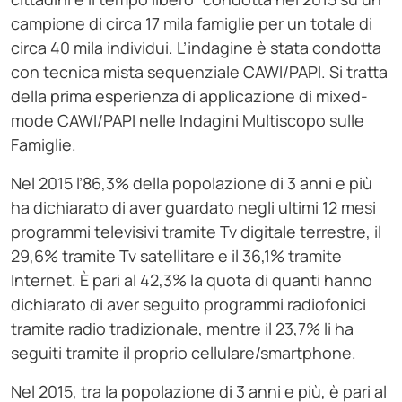
campione di circa 17 mila famiglie per un totale di
circa 40 mila individui. L’indagine è stata condotta
con tecnica mista sequenziale CAWI/PAPI. Si tratta
della prima esperienza di applicazione di mixed-
mode CAWI/PAPI nelle Indagini Multiscopo sulle
Famiglie.
Nel 2015 l’86,3% della popolazione di 3 anni e più
ha dichiarato di aver guardato negli ultimi 12 mesi
programmi televisivi tramite Tv digitale terrestre, il
29,6% tramite Tv satellitare e il 36,1% tramite
Internet. È pari al 42,3% la quota di quanti hanno
dichiarato di aver seguito programmi radiofonici
tramite radio tradizionale, mentre il 23,7% li ha
seguiti tramite il proprio cellulare/smartphone.
Nel 2015, tra la popolazione di 3 anni e più, è pari al