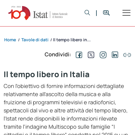
Home
Tavole di dati
Il tempo libero in...
/
/
Condividi:
Il tempo libero in Italia
Con l’obiettivo di fornire informazioni dettagliate
relativamente all’ascolto della musica e alla
fruizione di programmi televisivi e radiofonici,
spettacoli dal vivo e altre attività del tempo libero,
l’Istat rende disponibili le informazioni rilevate
tramite l’indagine Multiscopo sulle famiglie “I
cittadini e il tempo libero” condotta nel 2015 su un