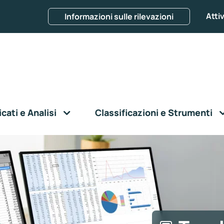
Attiv
Informazioni sulle rilevazioni
ati e Analisi
Classificazioni e Strumenti