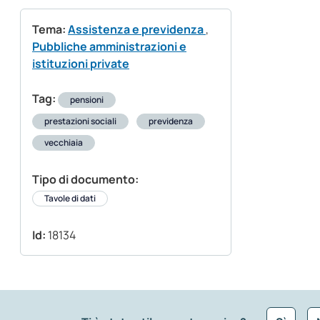
Tema:
Assistenza e previdenza
,
Pubbliche amministrazioni e
istituzioni private
Tag:
pensioni
prestazioni sociali
previdenza
vecchiaia
Tipo di documento:
Tavole di dati
Id:
18134