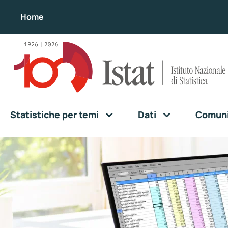
Home
Statistiche per temi
Dati
Comunic