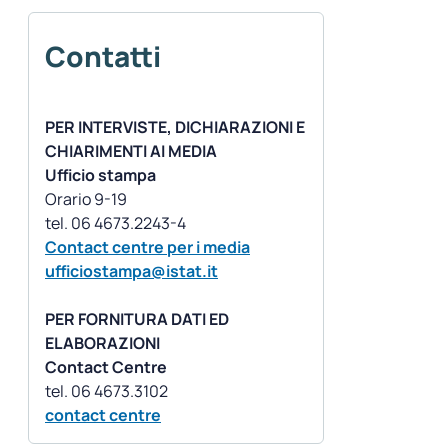
Contatti
PER INTERVISTE, DICHIARAZIONI E
CHIARIMENTI AI MEDIA
Ufficio stampa
Orario 9-19
Contact centre per i media
ufficiostampa@istat.it
PER FORNITURA DATI ED
ELABORAZIONI
Contact Centre
contact centre