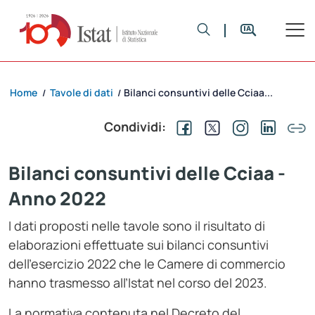
Home
Tavole di dati
Bilanci consuntivi delle Cciaa...
/
/
Condividi:
Bilanci consuntivi delle Cciaa -
Anno 2022
I dati proposti nelle tavole sono il risultato di
elaborazioni effettuate sui bilanci consuntivi
dell’esercizio 2022 che le Camere di commercio
hanno trasmesso all’Istat nel corso del 2023.
La normativa contenuta nel Decreto del