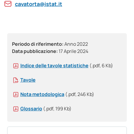
cavatorta@istat.it
Periodo di riferimento:
Anno 2022
Data pubblicazione:
17 Aprile 2024
Indice delle tavole statistiche
(.pdf, 6 Kb)
Tavole
Nota metodologica
(.pdf, 246 Kb)
Glossario
(.pdf, 199 Kb)