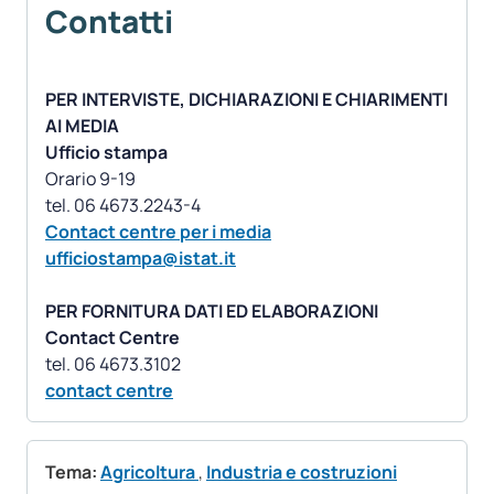
Contatti
PER INTERVISTE, DICHIARAZIONI E CHIARIMENTI
AI MEDIA
Ufficio stampa
Orario 9-19
Contact centre per i media
ufficiostampa@istat.it
PER FORNITURA DATI ED ELABORAZIONI
Contact Centre
contact centre
Tema:
Agricoltura
,
Industria e costruzioni