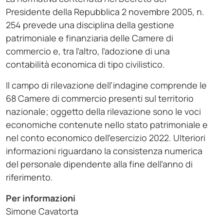
Presidente della Repubblica 2 novembre 2005, n.
254 prevede una disciplina della gestione
patrimoniale e finanziaria delle Camere di
commercio e, tra l’altro, l’adozione di una
contabilità economica di tipo civilistico.
Il campo di rilevazione dell’indagine comprende le
68 Camere di commercio presenti sul territorio
nazionale; oggetto della rilevazione sono le voci
economiche contenute nello stato patrimoniale e
nel conto economico dell’esercizio 2022. Ulteriori
informazioni riguardano la consistenza numerica
del personale dipendente alla fine dell’anno di
riferimento.
Per informazioni
Simone Cavatorta