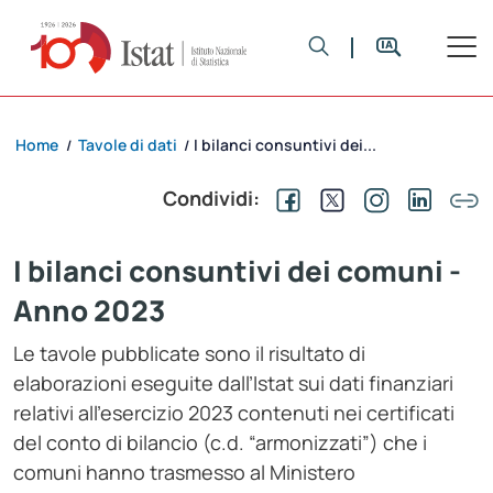
Home
Tavole di dati
I bilanci consuntivi dei...
/
/
Condividi:
I bilanci consuntivi dei comuni -
Anno 2023
Le tavole pubblicate sono il risultato di
elaborazioni eseguite dall’Istat sui dati finanziari
relativi all’esercizio 2023 contenuti nei certificati
del conto di bilancio (c.d. “armonizzati”) che i
comuni hanno trasmesso al Ministero