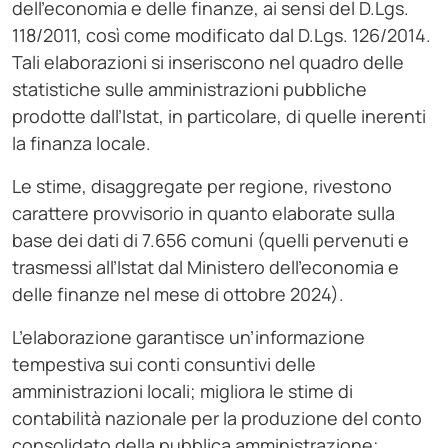
dell’economia e delle finanze, ai sensi del D.Lgs.
118/2011, così come modificato dal D.Lgs. 126/2014.
Tali elaborazioni si inseriscono nel quadro delle
statistiche sulle amministrazioni pubbliche
prodotte dall’Istat, in particolare, di quelle inerenti
la finanza locale.
Le stime, disaggregate per regione, rivestono
carattere provvisorio in quanto elaborate sulla
base dei dati di 7.656 comuni (quelli pervenuti e
trasmessi all’Istat dal Ministero dell’economia e
delle finanze nel mese di ottobre 2024).
L’elaborazione garantisce un’informazione
tempestiva sui conti consuntivi delle
amministrazioni locali; migliora le stime di
contabilità nazionale per la produzione del conto
consolidato della pubblica amministrazione;