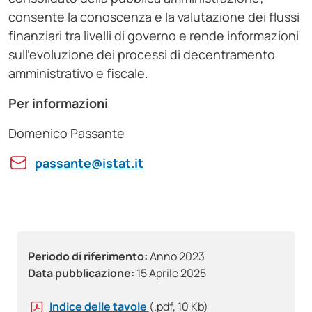
consente la conoscenza e la valutazione dei flussi
finanziari tra livelli di governo e rende informazioni
sull’evoluzione dei processi di decentramento
amministrativo e fiscale.
Per informazioni
Domenico Passante
passante@istat.it
Periodo di riferimento:
Anno 2023
Data pubblicazione:
15 Aprile 2025
Indice delle tavole
(.pdf, 10 Kb)