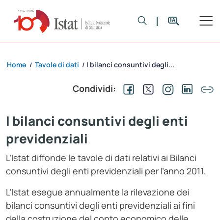
Home
Tavole di dati
I bilanci consuntivi degli...
/
/
Condividi:
I bilanci consuntivi degli enti
previdenziali
L’Istat diffonde le tavole di dati relativi ai Bilanci
consuntivi degli enti previdenziali per l’anno 2011.
L’Istat esegue annualmente la rilevazione dei
bilanci consuntivi degli enti previdenziali ai fini
della costruzione del conto economico delle