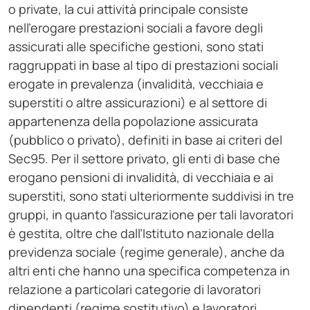
o private, la cui attività principale consiste
nell’erogare prestazioni sociali a favore degli
assicurati alle specifiche gestioni, sono stati
raggruppati in base al tipo di prestazioni sociali
erogate in prevalenza (invalidità, vecchiaia e
superstiti o altre assicurazioni) e al settore di
appartenenza della popolazione assicurata
(pubblico o privato), definiti in base ai criteri del
Sec95. Per il settore privato, gli enti di base che
erogano pensioni di invalidità, di vecchiaia e ai
superstiti, sono stati ulteriormente suddivisi in tre
gruppi, in quanto l’assicurazione per tali lavoratori
è gestita, oltre che dall’Istituto nazionale della
previdenza sociale (regime generale), anche da
altri enti che hanno una specifica competenza in
relazione a particolari categorie di lavoratori
dipendenti (regime sostitutivo) e lavoratori