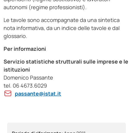
autonomi (regime professionisti).
Le tavole sono accompagnate da una sintetica
nota informativa, da un indice delle tavole e dal
glossario.
Per informazioni
Servizio statistiche strutturali sulle imprese e le
istituzioni
Domenico Passante
tel. 06 4673.6029
passante@istat.it