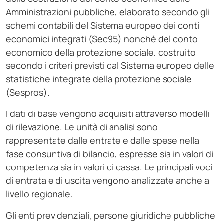
Amministrazioni pubbliche, elaborato secondo gli
schemi contabili del Sistema europeo dei conti
economici integrati (Sec95) nonché del conto
economico della protezione sociale, costruito
secondo i criteri previsti dal Sistema europeo delle
statistiche integrate della protezione sociale
(Sespros).
I dati di base vengono acquisiti attraverso modelli
di rilevazione. Le unità di analisi sono
rappresentate dalle entrate e dalle spese nella
fase consuntiva di bilancio, espresse sia in valori di
competenza sia in valori di cassa. Le principali voci
di entrata e di uscita vengono analizzate anche a
livello regionale.
Gli enti previdenziali, persone giuridiche pubbliche