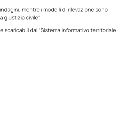
indagini, mentre i modelli di rilevazione sono
 giustizia civile”.
 e scaricabili dal “Sistema informativo territoriale