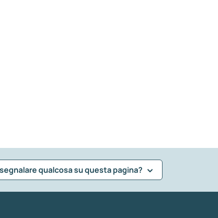
 segnalare qualcosa su questa pagina?