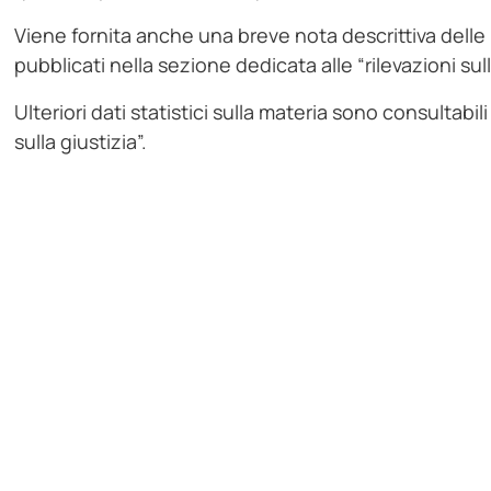
Viene fornita anche una breve nota descrittiva delle 
pubblicati nella sezione dedicata alle “rilevazioni sulla
Ulteriori dati statistici sulla materia sono consultabili
sulla giustizia”.