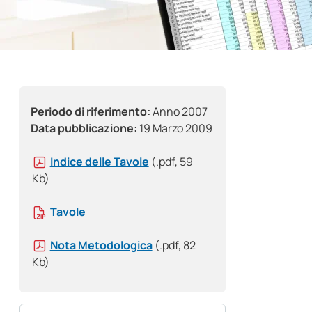
Periodo di riferimento:
Anno 2007
Data pubblicazione:
19 Marzo 2009
Indice delle Tavole
(.pdf, 59
Kb)
Tavole
Nota Metodologica
(.pdf, 82
Kb)