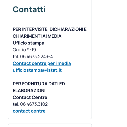
Contatti
PER INTERVISTE, DICHIARAZIONI E
CHIARIMENTI AI MEDIA
Ufficio stampa
Orario 9-19
Contact centre per i media
ufficiostampa@istat.it
PER FORNITURA DATI ED
ELABORAZIONI
Contact Centre
contact centre