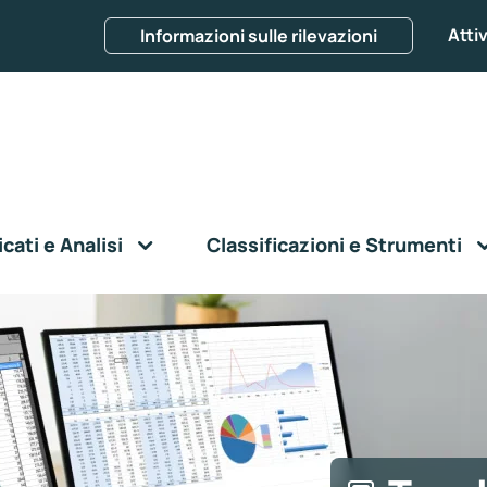
Attiv
Informazioni sulle rilevazioni
ati e Analisi
Classificazioni e Strumenti