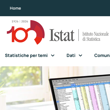
Home
Statistiche per temi
Dati
Comunic