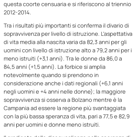
questa coorte censuaria e si riferiscono al triennio
2012-2014.
Tra i risultati più importanti si conferma il divario di
sopravvivenza per livello di istruzione. L’aspettativa
di vita media alla nascita varia da 82,3 anni per gli
uomini con livello di istruzione alto a 79,2 anni per i
meno istruiti (+3,1 anni). Tra le donne da 86,0 a
84,5 anni (+1,5 anni). La forbice si amplia
notevolmente quando si prendono in
considerazione anche i dati regionali (+6,1 anni
negli uomini e +4 anni nelle donne); la maggiore
sopravvivenza si osserva a Bolzano mentre è la
Campania ad essere la regione più svantaggiata
con la più bassa speranza di vita, pari a 77,5 e 82,9
anni per uomini e donne meno istruiti.