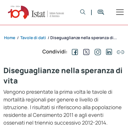
Home
Tavole di dati
Diseguaglianze nella speranza di...
/
/
Condividi:
Diseguaglianze nella speranza di
vita
Vengono presentate la prima volta le tavole di
mortalità regionali per genere e livello di
istruzione. I risultati si riferiscono alla popolazione
residente al Censimento 2011 e agli eventi
osservati nel triennio successivo 2012-2014.