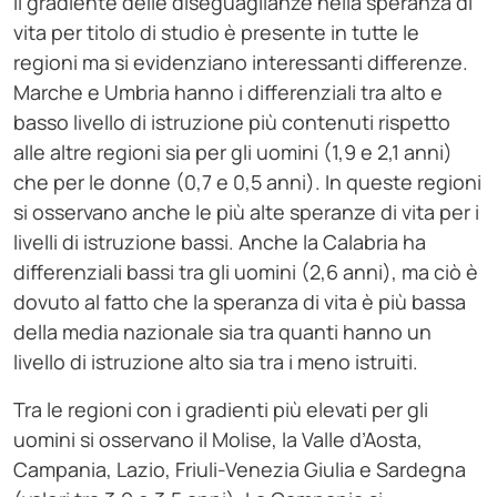
Il gradiente delle diseguaglianze nella speranza di
vita per titolo di studio è presente in tutte le
regioni ma si evidenziano interessanti differenze.
Marche e Umbria hanno i differenziali tra alto e
basso livello di istruzione più contenuti rispetto
alle altre regioni sia per gli uomini (1,9 e 2,1 anni)
che per le donne (0,7 e 0,5 anni). In queste regioni
si osservano anche le più alte speranze di vita per i
livelli di istruzione bassi. Anche la Calabria ha
differenziali bassi tra gli uomini (2,6 anni), ma ciò è
dovuto al fatto che la speranza di vita è più bassa
della media nazionale sia tra quanti hanno un
livello di istruzione alto sia tra i meno istruiti.
Tra le regioni con i gradienti più elevati per gli
uomini si osservano il Molise, la Valle d’Aosta,
Campania, Lazio, Friuli-Venezia Giulia e Sardegna