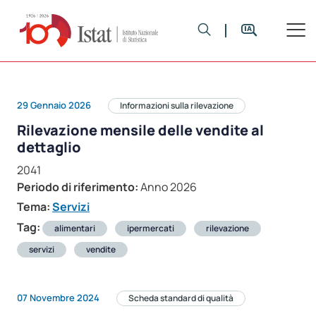
29 Gennaio 2026
Informazioni sulla rilevazione
Rilevazione mensile delle vendite al
dettaglio
2041
Periodo di riferimento:
Anno 2026
Tema:
Servizi
Tag:
alimentari
ipermercati
rilevazione
servizi
vendite
07 Novembre 2024
Scheda standard di qualità