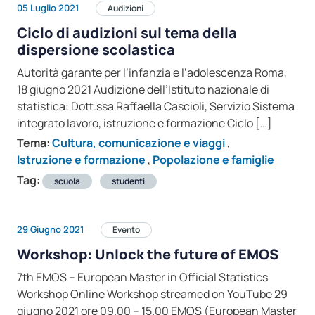
05 Luglio 2021
Audizioni
Ciclo di audizioni sul tema della
dispersione scolastica
Autorità garante per l’infanzia e l’adolescenza Roma,
18 giugno 2021 Audizione dell’Istituto nazionale di
statistica: Dott.ssa Raffaella Cascioli, Servizio Sistema
integrato lavoro, istruzione e formazione Ciclo […]
Tema:
Cultura, comunicazione e viaggi
,
Istruzione e formazione
,
Popolazione e famiglie
Tag:
scuola
studenti
29 Giugno 2021
Evento
Workshop: Unlock the future of EMOS
7th EMOS – European Master in Official Statistics
Workshop Online Workshop streamed on YouTube 29
giugno 2021 ore 09.00 – 15.00 EMOS (European Master