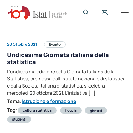
20 Ottobre 2021
Evento
Undicesima Giornata italiana della
statistica
L’undicesima edizione della Giornata Italiana della
Statistica, promossa dall’Istituto nazionale di statistica
e dalla Società italiana di statistica, si celebra
mercoledì 20 ottobre 2021. L’iniziativa […]
Tema:
Istruzione e formazione
Tag:
cultura statistica
fiducia
giovani
studenti