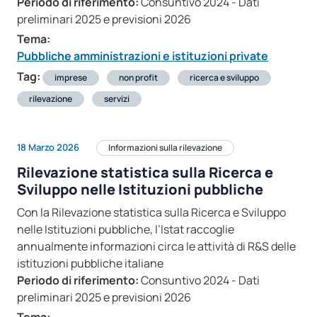
Periodo di riferimento:
Consuntivo 2024 - Dati
preliminari 2025 e previsioni 2026
Tema:
Pubbliche amministrazioni e istituzioni private
Tag:
imprese
non profit
ricerca e sviluppo
rilevazione
servizi
18 Marzo 2026
Informazioni sulla rilevazione
Rilevazione statistica sulla Ricerca e
Sviluppo nelle Istituzioni pubbliche
Con la Rilevazione statistica sulla Ricerca e Sviluppo
nelle Istituzioni pubbliche, l’Istat raccoglie
annualmente informazioni circa le attività di R&S delle
istituzioni pubbliche italiane
Periodo di riferimento:
Consuntivo 2024 - Dati
preliminari 2025 e previsioni 2026