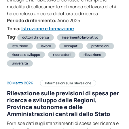
modalità di collocamento nel mondo del lavoro di chi
ha concluso un corso di dottorato di ricerca
Periodo di riferimento:
Anno 2025
Tema:
Istruzione e formazione
Tag:
dottori di ricerca
inserimento lavorativo
istruzione
lavoro
occupati
professioni
ricerca e sviluppo
ricercatori
rilevazione
università
20 Marzo 2026
Informazioni sulla rilevazione
Rilevazione sulle previsioni di spesa per
ricerca e sviluppo delle Regioni,
Province autonome e delle
Amministrazioni centrali dello Stato
Fornisce dati sugli stanziamenti di spesa per ricerca e