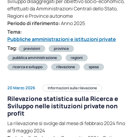
sviluppo disaggregati per obiettivo socio-economico,
effettuati da Amministrazioni Centrali dello Stato,
Regioni e Province autonome
Periodo di riferimento:
Anno 2025
Tema:
Pubbliche amministrazioni e istituzioni private
Tag:
previsioni
province
pubblica amministrazione
regioni
ricerca e sviluppo
rilevazione
spesa
20 Marzo 2026
Informazioni sulla rilevazione
Rilevazione statistica sulla Ricerca e
Sviluppo nelle istituzioni private non
profit
La rilevazione si svolge dal mese di febbraio 2024 fino
al 9 maggio 2024