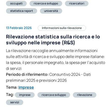
occupati
ricerca e sviluppo
ricercatori
statistica report
università
13 Febbraio 2026
Informazioni sulla rilevazione
Rilevazione statistica sulla ricerca e lo
sviluppo nelle imprese (R&S)
La rilevazione raccoglie annualmente informazioni
sulle attività di ricerca e sviluppo delle imprese italiane:
la spesa, il personale impegnato, la spesa per l’acquisto
di servizi
Periodo di riferimento:
Consuntivo 2024 - Dati
preliminari 2025 e previsioni 2026
Tema:
Imprese
Tag:
imprese
ricerca e sviluppo
rilevazione
servizi