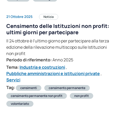
21 Ottobre 2025
Notizia
Censimento delle Istituzioni non profit:
ultimi giorni per partecipare
Il 24 ottobre è l'ultimo giorno per partecipare alla terza
edizione della rilevazione multiscopo sulle Istituzioni
non profit
Periodo di riferimento:
Anno 2025
Tema:
Industria e costruzioni
,
Pubbliche amministrazioni e istituzioni private
,
Servizi
Tag:
censimenti
censimento permanente
censimento permanente non profit
non profit
volontariato