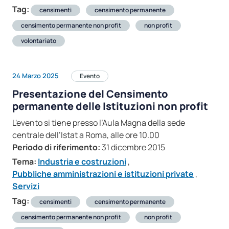
Tag:
censimenti
censimento permanente
censimento permanente non profit
non profit
volontariato
24 Marzo 2025
Evento
Presentazione del Censimento
permanente delle Istituzioni non profit
L'evento si tiene presso l’Aula Magna della sede
centrale dell’Istat a Roma, alle ore 10.00
Periodo di riferimento:
31 dicembre 2015
Tema:
Industria e costruzioni
,
Pubbliche amministrazioni e istituzioni private
,
Servizi
Tag:
censimenti
censimento permanente
censimento permanente non profit
non profit