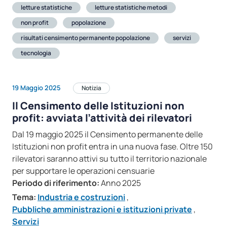
letture statistiche
letture statistiche metodi
non profit
popolazione
risultati censimento permanente popolazione
servizi
tecnologia
19 Maggio 2025
Notizia
Il Censimento delle Istituzioni non
profit: avviata l’attività dei rilevatori
Dal 19 maggio 2025 il Censimento permanente delle
Istituzioni non profit entra in una nuova fase. Oltre 150
rilevatori saranno attivi su tutto il territorio nazionale
per supportare le operazioni censuarie
Periodo di riferimento:
Anno 2025
Tema:
Industria e costruzioni
,
Pubbliche amministrazioni e istituzioni private
,
Servizi