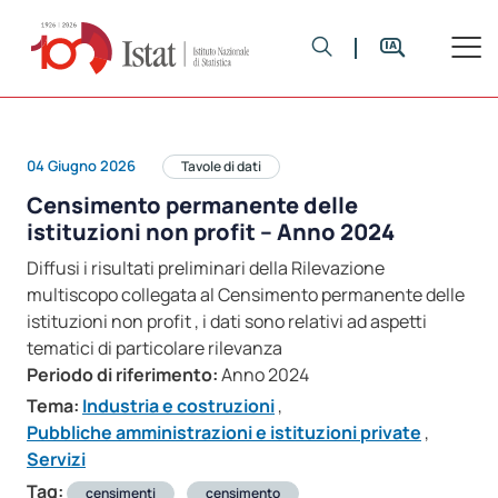
04 Giugno 2026
Tavole di dati
Censimento permanente delle
istituzioni non profit – Anno 2024
Diffusi i risultati preliminari della Rilevazione
multiscopo collegata al Censimento permanente delle
istituzioni non profit , i dati sono relativi ad aspetti
tematici di particolare rilevanza
Periodo di riferimento:
Anno 2024
Tema:
Industria e costruzioni
,
Pubbliche amministrazioni e istituzioni private
,
Servizi
Tag:
censimenti
censimento