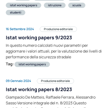
istat working papers
istruzione
scuola
studenti
16 Settembre 2024
Produzione editoriale
Istat working papers 9/2023
In questo numero calcolati nuovi parametri per
aggiornare i valori attuali, per la valutazione dei livelli di
performance della sicurezza stradale
Tag:
istat working papers
09 Gennaio 2024
Produzione editoriale
Istat working papers 8/2023
Giampaolo De Matteis, Raffaele Ferrara, Alessandro
Sasso Versione integrale del n. 8/2023 Questo