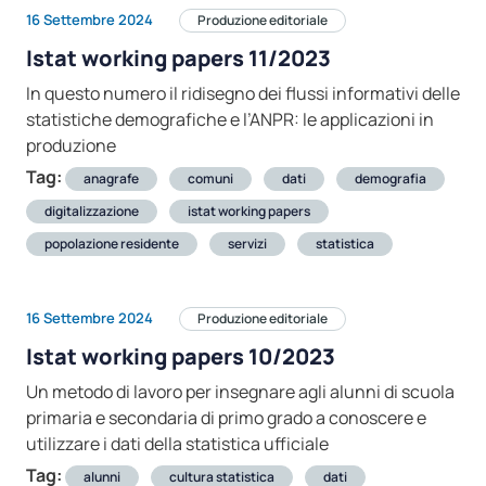
16 Settembre 2024
Produzione editoriale
Istat working papers 11/2023
In questo numero il ridisegno dei flussi informativi delle
statistiche demografiche e l’ANPR: le applicazioni in
produzione
Tag:
anagrafe
comuni
dati
demografia
digitalizzazione
istat working papers
popolazione residente
servizi
statistica
16 Settembre 2024
Produzione editoriale
Istat working papers 10/2023
Un metodo di lavoro per insegnare agli alunni di scuola
primaria e secondaria di primo grado a conoscere e
utilizzare i dati della statistica ufficiale
Tag:
alunni
cultura statistica
dati