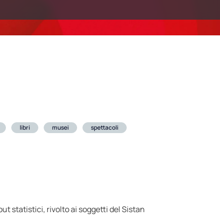
libri
musei
spettacoli
 statistici, rivolto ai soggetti del Sistan