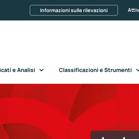
Attiv
Informazioni sulle rilevazioni
ati e Analisi
Classificazioni e Strumenti