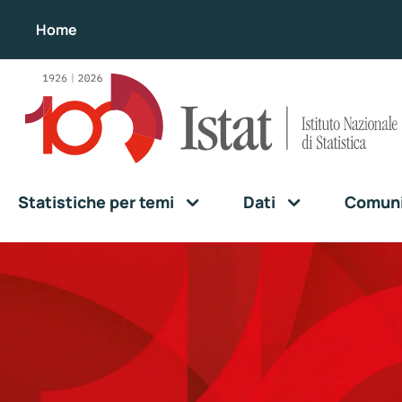
Home
Statistiche per temi
Dati
Comunic