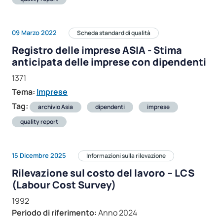
09 Marzo 2022
Scheda standard di qualità
Registro delle imprese ASIA - Stima
anticipata delle imprese con dipendenti
1371
Tema:
Imprese
Tag:
archivio Asia
dipendenti
imprese
quality report
15 Dicembre 2025
Informazioni sulla rilevazione
Rilevazione sul costo del lavoro – LCS
(Labour Cost Survey)
1992
Periodo di riferimento:
Anno 2024