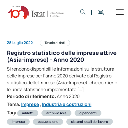
28 Luglio 2022
Tavole di dati
Registro statistico delle imprese attive
(Asia-imprese) - Anno 2020
Si rendono disponibili le informazioni sulla struttura
delle imprese per l’anno 2020 derivate dal Registro
statistico delle Imprese (Asia-Imprese), che contiene
le unità statistiche implementate […]
Periodo di riferimento:
Anno 2020
Tema:
Imprese
,
Industria e costruzioni
Tag:
addetti
archivio Asia
dipendenti
imprese
occupazione
sistemi locali del lavoro