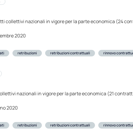
a
tti collettivi nazionali in vigore per la parte economica (24 con
tembre 2020
ati
retribuzioni
retribuzioni contrattuali
rinnovo contrattu
collettivi nazionali in vigore per la parte economica (21 contratt
gno 2020
ati
retribuzioni
retribuzioni contrattuali
rinnovo contrattu