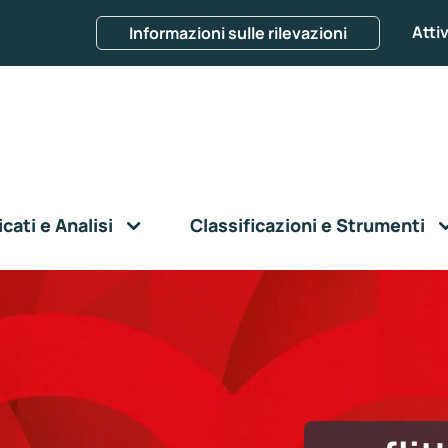
Attiv
Informazioni sulle rilevazioni
ati e Analisi
Classificazioni e Strumenti