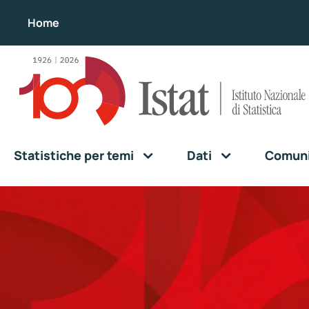
Home
Statistiche per temi
Dati
Comunic