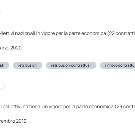
ollettivi nazionali in vigore per la parte economica (22 contratt
arzo 2020
ati
retribuzioni
retribuzioni contrattuali
rinnovo contrattu
ti collettivi nazionali in vigore per la parte economica (29 con
cembre 2019