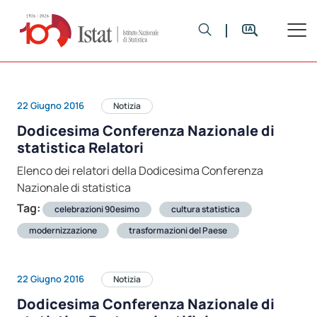
22 Giugno 2016
Notizia
Dodicesima Conferenza Nazionale di
statistica Relatori
Elenco dei relatori della Dodicesima Conferenza
Nazionale di statistica
Tag:
celebrazioni 90esimo
cultura statistica
modernizzazione
trasformazioni del Paese
22 Giugno 2016
Notizia
Dodicesima Conferenza Nazionale di