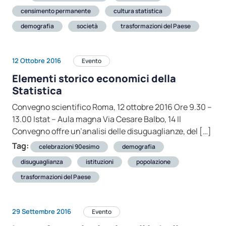
censimento permanente
cultura statistica
demografia
società
trasformazioni del Paese
12 Ottobre 2016
Evento
Elementi storico economici della
Statistica
Convegno scientifico Roma, 12 ottobre 2016 Ore 9.30 –
13.00 Istat – Aula magna Via Cesare Balbo, 14 Il
Convegno offre un’analisi delle disuguaglianze, del […]
Tag:
celebrazioni 90esimo
demografia
disuguaglianza
istituzioni
popolazione
trasformazioni del Paese
29 Settembre 2016
Evento