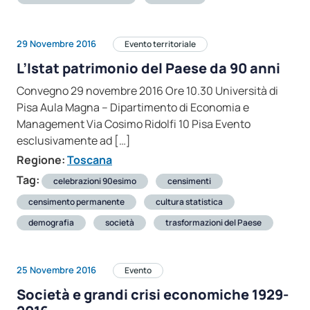
29 Novembre 2016
Evento territoriale
L’Istat patrimonio del Paese da 90 anni
Convegno 29 novembre 2016 Ore 10.30 Università di
Pisa Aula Magna – Dipartimento di Economia e
Management Via Cosimo Ridolfi 10 Pisa Evento
esclusivamente ad […]
Regione:
Toscana
Tag:
celebrazioni 90esimo
censimenti
censimento permanente
cultura statistica
demografia
società
trasformazioni del Paese
25 Novembre 2016
Evento
Società e grandi crisi economiche 1929-