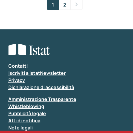
1
2
Contatti
Iscriviti a IstatNewsletter
Privacy
Dichiarazione di accessibilità
Amministrazione Trasparente
Whistleblowing
Pubblicità legale
Atti di notifica
Note legali