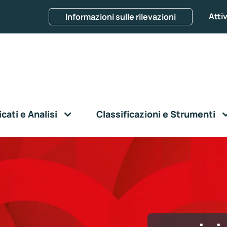
Attiv
Informazioni sulle rilevazioni
ati e Analisi
Classificazioni e Strumenti