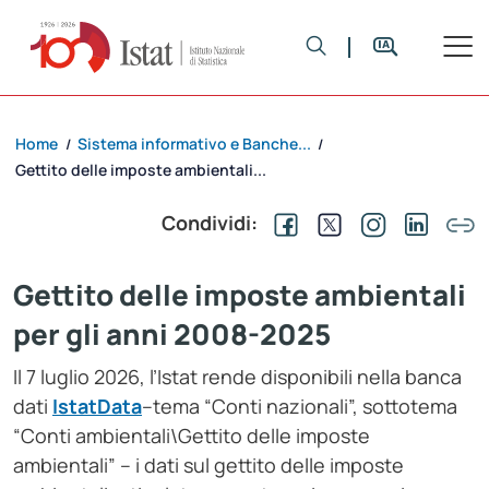
Home
Sistema informativo e Banche...
/
/
Gettito delle imposte ambientali...
Condividi:
Gettito delle imposte ambientali
per gli anni 2008-2025
Il 7 luglio 2026, l’Istat rende disponibili nella banca
dati
IstatData
–tema “Conti nazionali”, sottotema
“Conti ambientali\Gettito delle imposte
ambientali” – i dati sul gettito delle imposte