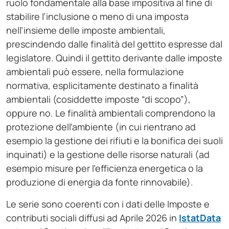
ruolo fondamentale alla base impositiva al fine di
stabilire l’inclusione o meno di una imposta
nell’insieme delle imposte ambientali,
prescindendo dalle finalità del gettito espresse dal
legislatore. Quindi il gettito derivante dalle imposte
ambientali può essere, nella formulazione
normativa, esplicitamente destinato a finalità
ambientali (cosiddette imposte “di scopo”),
oppure no. Le finalità ambientali comprendono la
protezione dell’ambiente (in cui rientrano ad
esempio la gestione dei rifiuti e la bonifica dei suoli
inquinati) e la gestione delle risorse naturali (ad
esempio misure per l’efficienza energetica o la
produzione di energia da fonte rinnovabile).
Le serie sono coerenti con i dati delle Imposte e
contributi sociali diffusi ad Aprile 2026 in
IstatData