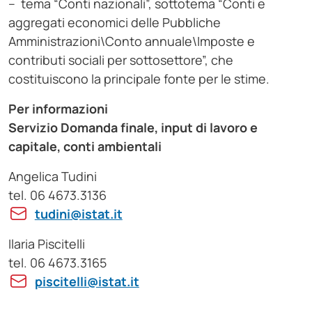
– tema “Conti nazionali”, sottotema “Conti e
aggregati economici delle Pubbliche
Amministrazioni\Conto annuale\Imposte e
contributi sociali per sottosettore”, che
costituiscono la principale fonte per le stime.
Per informazioni
Servizio Domanda finale, input di lavoro e
capitale, conti ambientali
Angelica Tudini
tel. 06 4673.3136
tudini@istat.it
Ilaria Piscitelli
tel. 06 4673.3165
piscitelli@istat.it