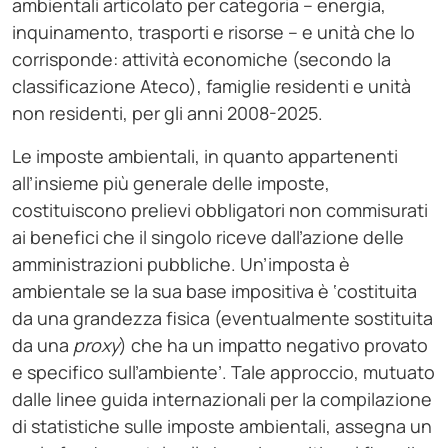
ambientali articolato per categoria – energia,
inquinamento, trasporti e risorse – e unità che lo
corrisponde: attività economiche (secondo la
classificazione Ateco), famiglie residenti e unità
non residenti, per gli anni 2008-2025.
Le imposte ambientali, in quanto appartenenti
all’insieme più generale delle imposte,
costituiscono prelievi obbligatori non commisurati
ai benefici che il singolo riceve dall’azione delle
amministrazioni pubbliche. Un’imposta è
ambientale se la sua base impositiva è ‘costituita
da una grandezza fisica (eventualmente sostituita
da una
proxy
) che ha un impatto negativo provato
e specifico sull’ambiente’. Tale approccio, mutuato
dalle linee guida internazionali per la compilazione
di statistiche sulle imposte ambientali, assegna un