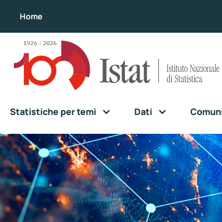
Home
Statistiche per temi
Dati
Comunic