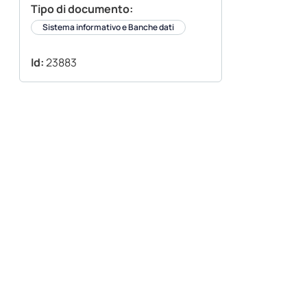
Tipo di documento:
Sistema informativo e Banche dati
Id:
23883