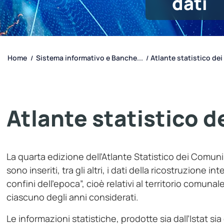
dati
Home
Sistema informativo e Banche...
Atlante statistico de
/
/
Atlante statistico 
La quarta edizione dell’Atlante Statistico dei Comuni
sono inseriti, tra gli altri, i dati della ricostruzione
confini dell’epoca”, cioè relativi al territorio comuna
ciascuno degli anni considerati.
Le informazioni statistiche, prodotte sia dall’Istat sia