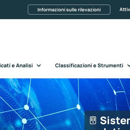
Attiv
Informazioni sulle rilevazioni
ati e Analisi
Classificazioni e Strumenti
Siste