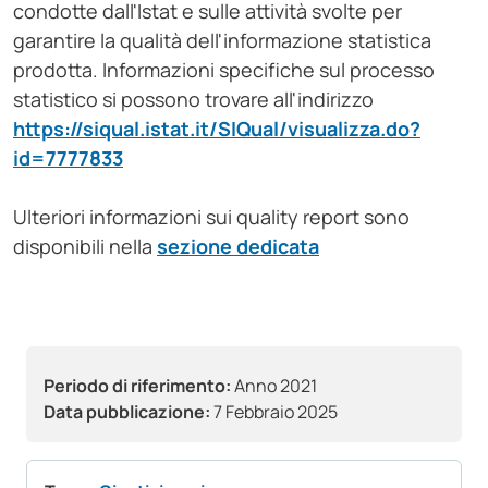
condotte dall'Istat e sulle attività svolte per
garantire la qualità dell'informazione statistica
prodotta. Informazioni specifiche sul processo
statistico si possono trovare all'indirizzo
https://siqual.istat.it/SIQual/visualizza.do?
id=7777833
Ulteriori informazioni sui quality report sono
disponibili nella
sezione dedicata
Periodo di riferimento:
Anno 2021
Data pubblicazione:
7 Febbraio 2025