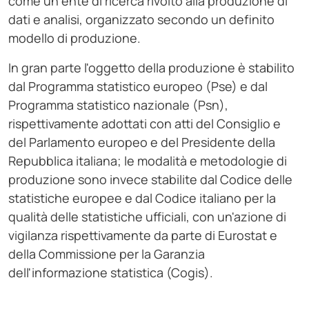
come un ente di ricerca rivolto alla produzione di
dati e analisi, organizzato secondo un definito
modello di produzione.
In gran parte l'oggetto della produzione è stabilito
dal Programma statistico europeo (Pse) e dal
Programma statistico nazionale (Psn),
rispettivamente adottati con atti del Consiglio e
del Parlamento europeo e del Presidente della
Repubblica italiana; le modalità e metodologie di
produzione sono invece stabilite dal Codice delle
statistiche europee e dal Codice italiano per la
qualità delle statistiche ufficiali, con un'azione di
vigilanza rispettivamente da parte di Eurostat e
della Commissione per la Garanzia
dell'informazione statistica (Cogis).