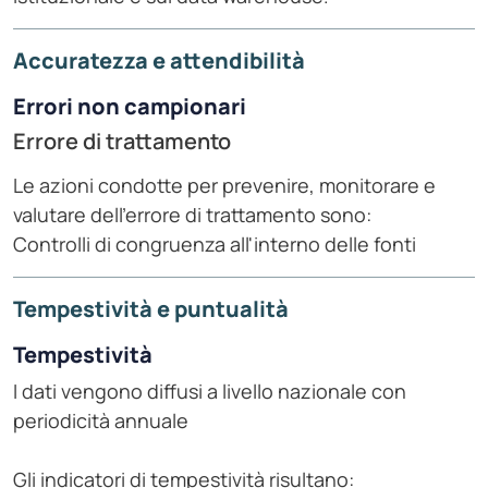
Accuratezza e attendibilità
Errori non campionari
Errore di trattamento
Le azioni condotte per prevenire, monitorare e
valutare dell'errore di trattamento sono:
Controlli di congruenza all'interno delle fonti
Tempestività e puntualità
Tempestività
I dati vengono diffusi a livello nazionale con
periodicità annuale
Gli indicatori di tempestività risultano: