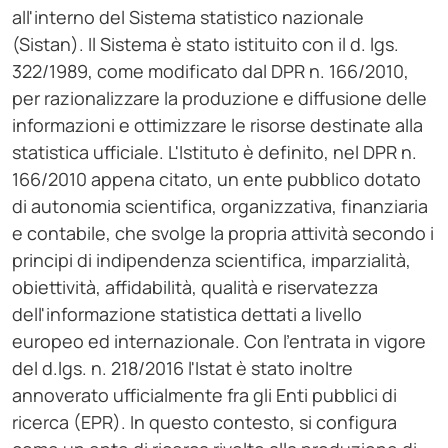
all'interno del Sistema statistico nazionale
(Sistan). Il Sistema è stato istituito con il d. lgs.
322/1989, come modificato dal DPR n. 166/2010,
per razionalizzare la produzione e diffusione delle
informazioni e ottimizzare le risorse destinate alla
statistica ufficiale. L'Istituto è definito, nel DPR n.
166/2010 appena citato, un ente pubblico dotato
di autonomia scientifica, organizzativa, finanziaria
e contabile, che svolge la propria attività secondo i
principi di indipendenza scientifica, imparzialità,
obiettività, affidabilità, qualità e riservatezza
dell'informazione statistica dettati a livello
europeo ed internazionale. Con l'entrata in vigore
del d.lgs. n. 218/2016 l'Istat è stato inoltre
annoverato ufficialmente fra gli Enti pubblici di
ricerca (EPR). In questo contesto, si configura