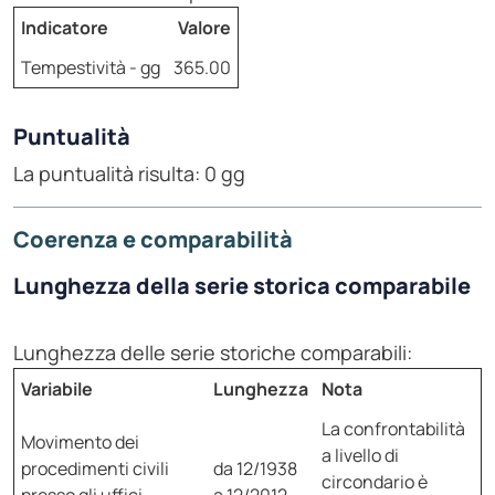
Indicatore
Valore
Tempestività - gg
365.00
Puntualità
La puntualità risulta: 0 gg
Coerenza e comparabilità
Lunghezza della serie storica comparabile
Lunghezza delle serie storiche comparabili:
Variabile
Lunghezza
Nota
La confrontabilità
Movimento dei
a livello di
procedimenti civili
da 12/1938
circondario è