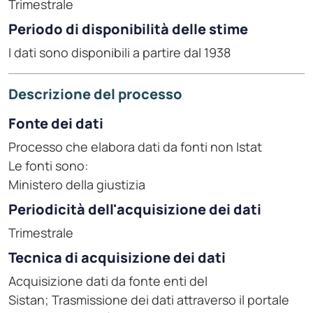
Trimestrale
Periodo di disponibilità delle stime
I dati sono disponibili a partire dal 1938
Descrizione del processo
Fonte dei dati
Processo che elabora dati da fonti non Istat
Le fonti sono:
Ministero della giustizia
Periodicità dell'acquisizione dei dati
Trimestrale
Tecnica di acquisizione dei dati
Acquisizione dati da fonte enti del
Sistan; Trasmissione dei dati attraverso il portale