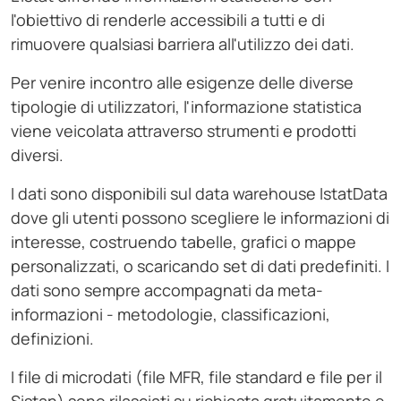
l'obiettivo di renderle accessibili a tutti e di
rimuovere qualsiasi barriera all'utilizzo dei dati.
Per venire incontro alle esigenze delle diverse
tipologie di utilizzatori, l'informazione statistica
viene veicolata attraverso strumenti e prodotti
diversi.
I dati sono disponibili sul data warehouse IstatData
dove gli utenti possono scegliere le informazioni di
interesse, costruendo tabelle, grafici o mappe
personalizzati, o scaricando set di dati predefiniti. I
dati sono sempre accompagnati da meta-
informazioni - metodologie, classificazioni,
definizioni.
I file di microdati (file MFR, file standard e file per il