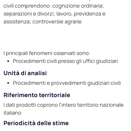
civili comprendono: cognizione ordinaria;
separazioni e divorzi; lavoro, previdenza e
assistenza; controversie agrarie.
I principali fenomeni osservati sono:
Procedimenti civili presso gli uffici giudiziari
Unità di analisi
Procedimenti e provvedimenti giudiziari civili
Riferimento territoriale
I dati prodotti coprono l'intero territorio nazionale
italiano
Periodicità delle stime