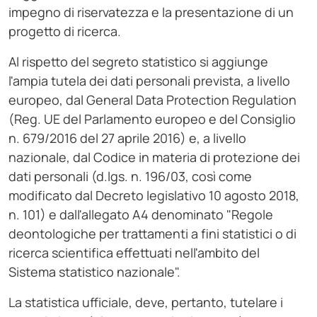
impegno di riservatezza e la presentazione di un
progetto di ricerca.
Al rispetto del segreto statistico si aggiunge
l'ampia tutela dei dati personali prevista, a livello
europeo, dal General Data Protection Regulation
(Reg. UE del Parlamento europeo e del Consiglio
n. 679/2016 del 27 aprile 2016) e, a livello
nazionale, dal Codice in materia di protezione dei
dati personali (d.lgs. n. 196/03, così come
modificato dal Decreto legislativo 10 agosto 2018,
n. 101) e dall'allegato A4 denominato "Regole
deontologiche per trattamenti a fini statistici o di
ricerca scientifica effettuati nell'ambito del
Sistema statistico nazionale".
La statistica ufficiale, deve, pertanto, tutelare i