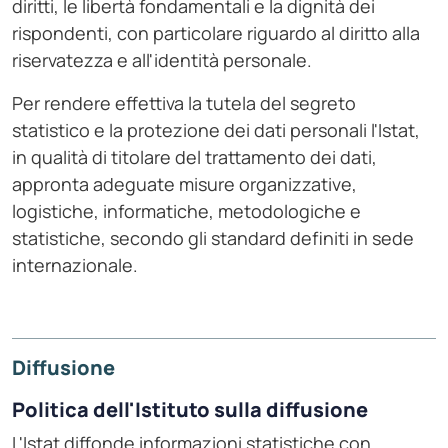
diritti, le libertà fondamentali e la dignità dei
rispondenti, con particolare riguardo al diritto alla
riservatezza e all'identità personale.
Per rendere effettiva la tutela del segreto
statistico e la protezione dei dati personali l'Istat,
in qualità di titolare del trattamento dei dati,
appronta adeguate misure organizzative,
logistiche, informatiche, metodologiche e
statistiche, secondo gli standard definiti in sede
internazionale.
Diffusione
Politica dell'Istituto sulla diffusione
L'Istat diffonde informazioni statistiche con