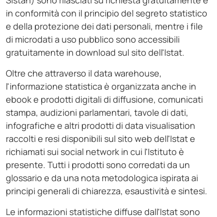
Sistan) sono rilasciati su richiesta gratuitamente e
in conformità con il principio del segreto statistico
e della protezione dei dati personali, mentre i file
di microdati a uso pubblico sono accessibili
gratuitamente in download sul sito dell'Istat.
Oltre che attraverso il data warehouse,
l'informazione statistica è organizzata anche in
ebook e prodotti digitali di diffusione, comunicati
stampa, audizioni parlamentari, tavole di dati,
infografiche e altri prodotti di data visualisation
raccolti e resi disponibili sul sito web dell'Istat e
richiamati sui social network in cui l'Istituto è
presente. Tutti i prodotti sono corredati da un
glossario e da una nota metodologica ispirata ai
principi generali di chiarezza, esaustività e sintesi.
Le informazioni statistiche diffuse dall'Istat sono