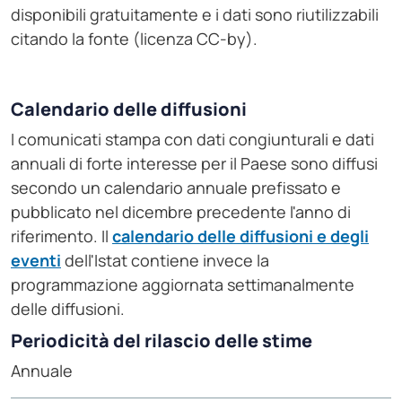
disponibili gratuitamente e i dati sono riutilizzabili
citando la fonte (licenza CC-by).
Calendario delle diffusioni
I comunicati stampa con dati congiunturali e dati
annuali di forte interesse per il Paese sono diffusi
secondo un calendario annuale prefissato e
pubblicato nel dicembre precedente l'anno di
riferimento. Il
calendario delle diffusioni e degli
eventi
dell'Istat contiene invece la
programmazione aggiornata settimanalmente
delle diffusioni.
Periodicità del rilascio delle stime
Annuale