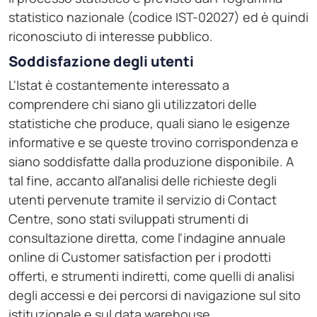
statistico nazionale (codice IST-02027) ed è quindi
riconosciuto di interesse pubblico.
Soddisfazione degli utenti
L'Istat è costantemente interessato a
comprendere chi siano gli utilizzatori delle
statistiche che produce, quali siano le esigenze
informative e se queste trovino corrispondenza e
siano soddisfatte dalla produzione disponibile. A
tal fine, accanto all'analisi delle richieste degli
utenti pervenute tramite il servizio di Contact
Centre, sono stati sviluppati strumenti di
consultazione diretta, come l'indagine annuale
online di Customer satisfaction per i prodotti
offerti, e strumenti indiretti, come quelli di analisi
degli accessi e dei percorsi di navigazione sul sito
istituzionale e sul data warehouse.