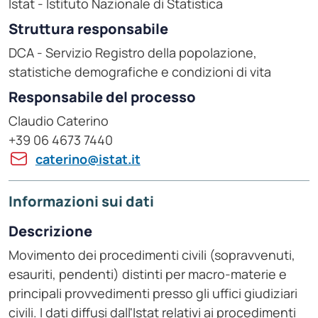
Istat - Istituto Nazionale di Statistica
Struttura responsabile
DCA - Servizio Registro della popolazione,
statistiche demografiche e condizioni di vita
Responsabile del processo
Claudio Caterino
+39 06 4673 7440
caterino@istat.it
Informazioni sui dati
Descrizione
Movimento dei procedimenti civili (sopravvenuti,
esauriti, pendenti) distinti per macro-materie e
principali provvedimenti presso gli uffici giudiziari
civili. I dati diffusi dall'Istat relativi ai procedimenti