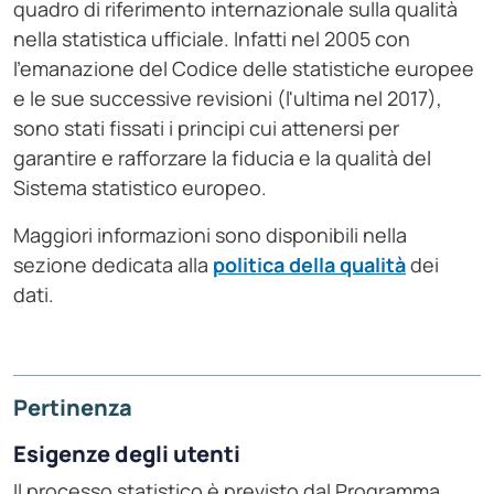
quadro di riferimento internazionale sulla qualità
nella statistica ufficiale. Infatti nel 2005 con
l'emanazione del Codice delle statistiche europee
e le sue successive revisioni (l'ultima nel 2017),
sono stati fissati i principi cui attenersi per
garantire e rafforzare la fiducia e la qualità del
Sistema statistico europeo.
Maggiori informazioni sono disponibili nella
sezione dedicata alla
politica della qualità
dei
dati.
Pertinenza
Esigenze degli utenti
Il processo statistico è previsto dal Programma