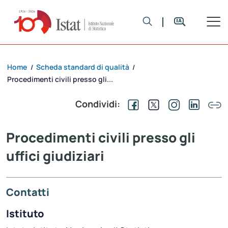
Home
Scheda standard di qualità
/
/
Procedimenti civili presso gli...
Condividi:
Procedimenti civili presso gli
uffici giudiziari
Contatti
Istituto