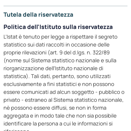
Tutela della riservatezza
Politica dell'Istituto sulla riservatezza
L'Istat è tenuto per legge a rispettare il segreto
statistico sui dati raccolti in occasione delle
proprie rilevazioni (art. 9 del d.lgs. n. 322/89
(norme sul Sistema statistico nazionale e sulla
riorganizzazione dell'Istituto nazionale di
statistica). Tali dati, pertanto, sono utilizzati
esclusivamente a fini statistici e non possono
essere comunicati ad alcun soggetto - pubblico o
privato - estraneo al Sistema statistico nazionale,
nè possono essere diffusi, se non in forma
aggregata e in modo tale che non sia possibile
identificare la persona a cui le informazioni si