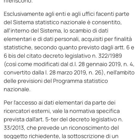
riferiscono.
Esclusivamente agli enti e agli uffici facenti parte
del Sistema statistico nazionale è consentito,
all'interno del Sistema, lo scambio di dati
elementari e di dati personali, acquisiti per finalità
statistiche, secondo quanto previsto dagli artt. 6 e
6 bis del citato decreto legislativo n. 322/1989
(così come modificati dal d.l. 28 gennaio 2019, n. 4,
convertito dalla l. 28 marzo 2019, n. 26), nell'ambito
delle previsioni del Programma statistico
nazionale.
Per l'accesso ai dati elementari da parte dei
ricercatori esterni, vale la normativa specifica
prevista dall'art. 5-ter del decreto legislativo n.
33/2013, che prevede un riconoscimento del
soggetto richiedente, la sottoscrizione di un