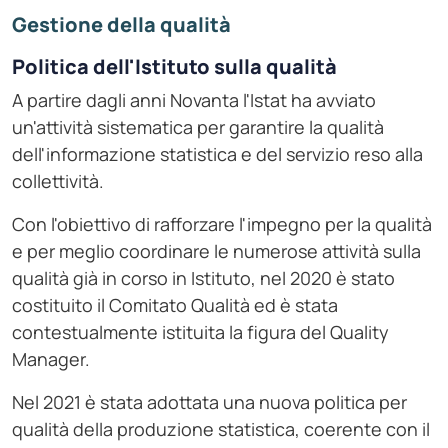
Gestione della qualità
Politica dell'Istituto sulla qualità
A partire dagli anni Novanta l'Istat ha avviato
un'attività sistematica per garantire la qualità
dell'informazione statistica e del servizio reso alla
collettività.
Con l'obiettivo di rafforzare l'impegno per la qualità
e per meglio coordinare le numerose attività sulla
qualità già in corso in Istituto, nel 2020 è stato
costituito il Comitato Qualità ed è stata
contestualmente istituita la figura del Quality
Manager.
Nel 2021 è stata adottata una nuova politica per
qualità della produzione statistica, coerente con il