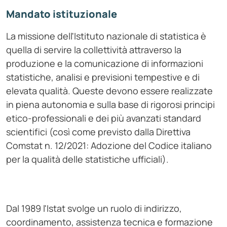
Mandato istituzionale
La missione dell'Istituto nazionale di statistica è
quella di servire la collettività attraverso la
produzione e la comunicazione di informazioni
statistiche, analisi e previsioni tempestive e di
elevata qualità. Queste devono essere realizzate
in piena autonomia e sulla base di rigorosi principi
etico-professionali e dei più avanzati standard
scientifici (così come previsto dalla Direttiva
Comstat n. 12/2021: Adozione del Codice italiano
per la qualità delle statistiche ufficiali).
Dal 1989 l'Istat svolge un ruolo di indirizzo,
coordinamento, assistenza tecnica e formazione