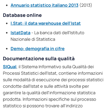
Annuario statistico italiano 2013
(2013)
Database online
I.Stat: il data warehouse dell'Istat
IstatData
- La banca dati dell'Istituto
Nazionale di Statistica
Demo: demografia in cifre
Documentazione sulla qualità
SIQual
, il Sistema Informativo sulla Qualità dei
Processi Statistici dell'Istat, contiene informazioni
sulle modalità di esecuzione dei processi statistici
condotte dall'Istat e sulle attività svolte per
garantire la qualità dell'informazione statistica
prodotta. Informazioni specifiche sul processo
statistico si possono trovare all'indirizzo