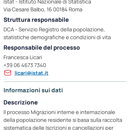
Istat - Istituto Nazionale di Statistica
Via Cesare Balbo, 16 00184 Roma
Struttura responsabile
DCA - Servizio Registro della popolazione,
statistiche demografiche e condizioni di vita
Responsabile del processo
Francesca Licari
+39 06 4673 7340
licari@istat.it
Informazioni sui dati
Descrizione
Il processo Migrazioni interne e internazionale
della popolazione residente si basa sulla raccolta
sistematica delle Iscrizioni e cancellazioni per