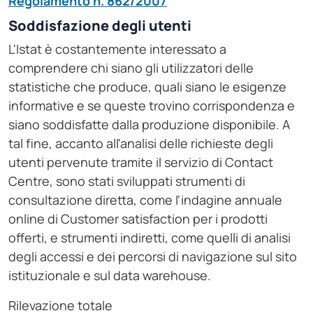
Regolamento n. 862/2007
Soddisfazione degli utenti
L'Istat è costantemente interessato a
comprendere chi siano gli utilizzatori delle
statistiche che produce, quali siano le esigenze
informative e se queste trovino corrispondenza e
siano soddisfatte dalla produzione disponibile. A
tal fine, accanto all'analisi delle richieste degli
utenti pervenute tramite il servizio di Contact
Centre, sono stati sviluppati strumenti di
consultazione diretta, come l'indagine annuale
online di Customer satisfaction per i prodotti
offerti, e strumenti indiretti, come quelli di analisi
degli accessi e dei percorsi di navigazione sul sito
istituzionale e sul data warehouse.
Rilevazione totale