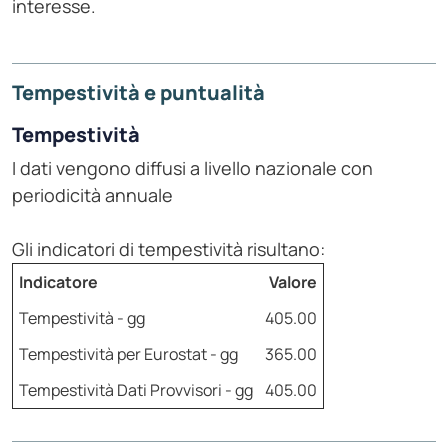
interesse.
Tempestività e puntualità
Tempestività
I dati vengono diffusi a livello nazionale con
periodicità annuale
Gli indicatori di tempestività risultano:
Indicatore
Valore
Tempestività - gg
405.00
Tempestività per Eurostat - gg
365.00
Tempestività Dati Provvisori - gg
405.00