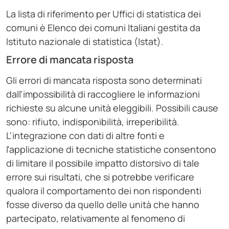
La lista di riferimento per Uffici di statistica dei
comuni è Elenco dei comuni Italiani gestita da
Istituto nazionale di statistica (Istat).
Errore di mancata risposta
Gli errori di mancata risposta sono determinati
dall'impossibilità di raccogliere le informazioni
richieste su alcune unità eleggibili. Possibili cause
sono: rifiuto, indisponibilità, irreperibilità.
L'integrazione con dati di altre fonti e
l'applicazione di tecniche statistiche consentono
di limitare il possibile impatto distorsivo di tale
errore sui risultati, che si potrebbe verificare
qualora il comportamento dei non rispondenti
fosse diverso da quello delle unità che hanno
partecipato, relativamente al fenomeno di