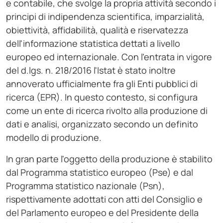
e contabile, che svolge la propria attività secondo i
principi di indipendenza scientifica, imparzialità,
obiettività, affidabilità, qualità e riservatezza
dell'informazione statistica dettati a livello
europeo ed internazionale. Con l'entrata in vigore
del d.lgs. n. 218/2016 l'Istat è stato inoltre
annoverato ufficialmente fra gli Enti pubblici di
ricerca (EPR). In questo contesto, si configura
come un ente di ricerca rivolto alla produzione di
dati e analisi, organizzato secondo un definito
modello di produzione.
In gran parte l'oggetto della produzione è stabilito
dal Programma statistico europeo (Pse) e dal
Programma statistico nazionale (Psn),
rispettivamente adottati con atti del Consiglio e
del Parlamento europeo e del Presidente della