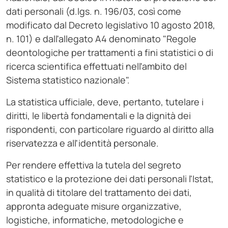
dati personali (d.lgs. n. 196/03, così come
modificato dal Decreto legislativo 10 agosto 2018,
n. 101) e dall'allegato A4 denominato "Regole
deontologiche per trattamenti a fini statistici o di
ricerca scientifica effettuati nell'ambito del
Sistema statistico nazionale".
La statistica ufficiale, deve, pertanto, tutelare i
diritti, le libertà fondamentali e la dignità dei
rispondenti, con particolare riguardo al diritto alla
riservatezza e all'identità personale.
Per rendere effettiva la tutela del segreto
statistico e la protezione dei dati personali l'Istat,
in qualità di titolare del trattamento dei dati,
appronta adeguate misure organizzative,
logistiche, informatiche, metodologiche e