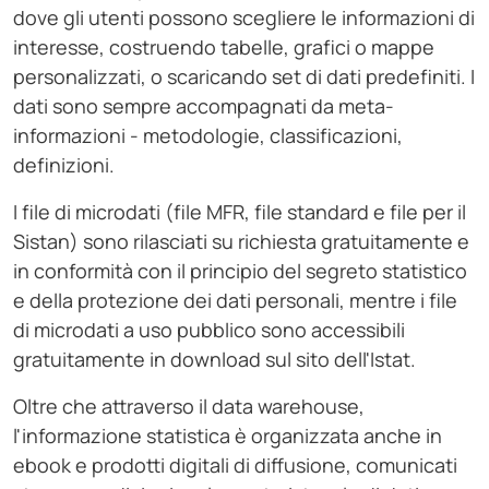
dove gli utenti possono scegliere le informazioni di
interesse, costruendo tabelle, grafici o mappe
personalizzati, o scaricando set di dati predefiniti. I
dati sono sempre accompagnati da meta-
informazioni - metodologie, classificazioni,
definizioni.
I file di microdati (file MFR, file standard e file per il
Sistan) sono rilasciati su richiesta gratuitamente e
in conformità con il principio del segreto statistico
e della protezione dei dati personali, mentre i file
di microdati a uso pubblico sono accessibili
gratuitamente in download sul sito dell'Istat.
Oltre che attraverso il data warehouse,
l'informazione statistica è organizzata anche in
ebook e prodotti digitali di diffusione, comunicati