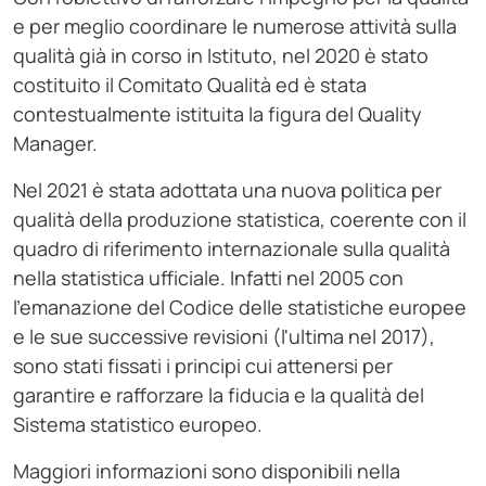
e per meglio coordinare le numerose attività sulla
qualità già in corso in Istituto, nel 2020 è stato
costituito il Comitato Qualità ed è stata
contestualmente istituita la figura del Quality
Manager.
Nel 2021 è stata adottata una nuova politica per
qualità della produzione statistica, coerente con il
quadro di riferimento internazionale sulla qualità
nella statistica ufficiale. Infatti nel 2005 con
l'emanazione del Codice delle statistiche europee
e le sue successive revisioni (l'ultima nel 2017),
sono stati fissati i principi cui attenersi per
garantire e rafforzare la fiducia e la qualità del
Sistema statistico europeo.
Maggiori informazioni sono disponibili nella