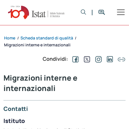
Home
Scheda standard di qualità
/
/
Migrazioni interne e internazionali
Condividi:
Migrazioni interne e
internazionali
Contatti
Istituto