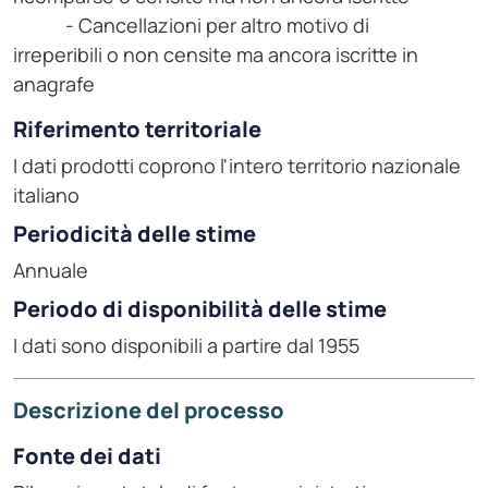
- Cancellazioni per altro motivo di
irreperibili o non censite ma ancora iscritte in
anagrafe
Riferimento territoriale
I dati prodotti coprono l'intero territorio nazionale
italiano
Periodicità delle stime
Annuale
Periodo di disponibilità delle stime
I dati sono disponibili a partire dal 1955
Descrizione del processo
Fonte dei dati