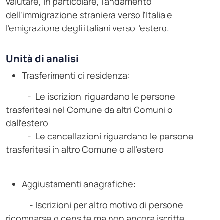
valutare, in particolare, l'andamento
dell'immigrazione straniera verso l'Italia e
l'emigrazione degli italiani verso l'estero.
Unità di analisi
Trasferimenti di residenza:
- Le iscrizioni riguardano le persone
trasferitesi nel Comune da altri Comuni o
dall'estero
- Le cancellazioni riguardano le persone
trasferitesi in altro Comune o all'estero
Aggiustamenti anagrafiche:
- Iscrizioni per altro motivo di persone
ricomparse o censite ma non ancora iscritte