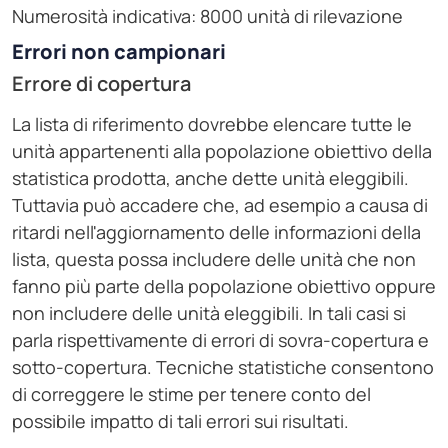
Numerosità indicativa: 8000 unità di rilevazione
Errori non campionari
Errore di copertura
La lista di riferimento dovrebbe elencare tutte le
unità appartenenti alla popolazione obiettivo della
statistica prodotta, anche dette unità eleggibili.
Tuttavia può accadere che, ad esempio a causa di
ritardi nell'aggiornamento delle informazioni della
lista, questa possa includere delle unità che non
fanno più parte della popolazione obiettivo oppure
non includere delle unità eleggibili. In tali casi si
parla rispettivamente di errori di sovra-copertura e
sotto-copertura. Tecniche statistiche consentono
di correggere le stime per tenere conto del
possibile impatto di tali errori sui risultati.