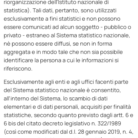
riorganizzazione dell'Istituto nazionale di
statistica). Tali dati, pertanto, sono utilizzati
esclusivamente a fini statistici e non possono
essere comunicati ad alcun soggetto - pubblico o
privato - estraneo al Sistema statistico nazionale,
nè possono essere diffusi, se non in forma
aggregata e in modo tale che non sia possibile
identificare la persona a cui le informazioni si
riferiscono.
Esclusivamente agli enti e agli uffici facenti parte
del Sistema statistico nazionale è consentito,
all'interno del Sistema, lo scambio di dati
elementari e di dati personali, acquisiti per finalità
statistiche, secondo quanto previsto dagli artt. 6 e
6 bis del citato decreto legislativo n. 322/1989
(così come modificati dal d.l. 28 gennaio 2019, n. 4,