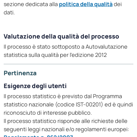
sezione dedicata alla
politica della qualità
dei
dati.
Valutazione della qualità del processo
Il processo è stato sottoposto a Autovalutazione
statistica sulla qualità per l'edizione 2012
Pertinenza
Esigenze degli utenti
Il processo statistico è previsto dal Programma
statistico nazionale (codice IST-00201) ed è quindi
riconosciuto di interesse pubblico.
Il processo statistico risponde alle richieste delle
seguenti leggi nazionali e/o regolamenti europei: