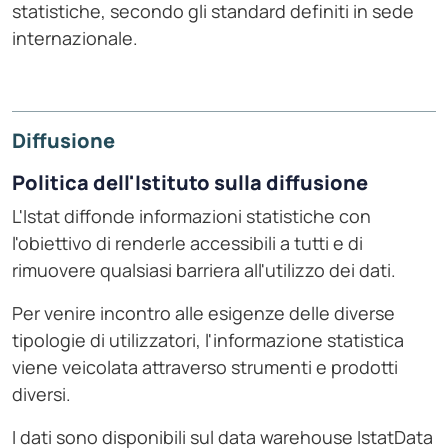
statistiche, secondo gli standard definiti in sede
internazionale.
Diffusione
Politica dell'Istituto sulla diffusione
L'Istat diffonde informazioni statistiche con
l'obiettivo di renderle accessibili a tutti e di
rimuovere qualsiasi barriera all'utilizzo dei dati.
Per venire incontro alle esigenze delle diverse
tipologie di utilizzatori, l'informazione statistica
viene veicolata attraverso strumenti e prodotti
diversi.
I dati sono disponibili sul data warehouse IstatData