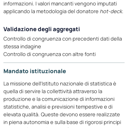
informazioni. I valori mancanti vengono imputati
applicando la metodologia del donatore
hot-deck
.
Validazione degli aggregati
Controllo di congruenza con precedenti dati della
stessa indagine
Controllo di congruenza con altre fonti
Mandato istituzionale
La missione dell'Istituto nazionale di statistica è
quella di servire la collettività attraverso la
produzione e la comunicazione di informazioni
statistiche, analisi e previsioni tempestive e di
elevata qualità. Queste devono essere realizzate
in piena autonomia e sulla base di rigorosi principi