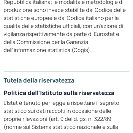
Repubblica italiana; le modalità e metodologie di
produzione sono invece stabilite dal Codice delle
statistiche europee e dal Codice italiano per la
qualità delle statistiche ufficiali, con un'azione di
vigilanza rispettivamente da parte di Eurostat e
della Commissione per la Garanzia
dell'informazione statistica (Cogis).
Tutela della riservatezza
Politica dell'Istituto sulla riservatezza
L'Istat è tenuto per legge a rispettare il segreto
statistico sui dati raccolti in occasione delle
proprie rilevazioni (art. 9 del d.lgs. n. 322/89
(norme sul Sistema statistico nazionale e sulla