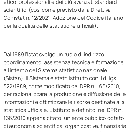
etico-professionali e dei più avanzati standard
scientifici (così come previsto dalla Direttiva
Comstat n. 12/2021: Adozione del Codice italiano
per la qualità delle statistiche ufficiali).
Dal 1989 l'Istat svolge un ruolo di indirizzo,
coordinamento, assistenza tecnica e formazione
all'interno del Sistema statistico nazionale
(Sistan). Il Sistema è stato istituito con il d. lgs.
322/1989, come modificato dal DPR n. 166/2010,
per razionalizzare la produzione e diffusione delle
informazioni e ottimizzare le risorse destinate alla
statistica ufficiale. L'Istituto è definito, nel DPR n.
166/2010 appena citato, un ente pubblico dotato
di autonomia scientifica, organizzativa, finanziaria