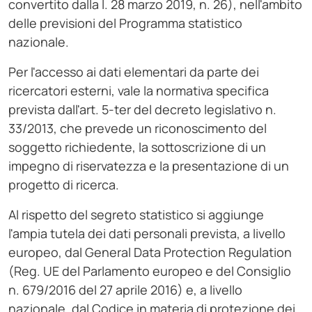
convertito dalla l. 28 marzo 2019, n. 26), nell'ambito
delle previsioni del Programma statistico
nazionale.
Per l'accesso ai dati elementari da parte dei
ricercatori esterni, vale la normativa specifica
prevista dall'art. 5-ter del decreto legislativo n.
33/2013, che prevede un riconoscimento del
soggetto richiedente, la sottoscrizione di un
impegno di riservatezza e la presentazione di un
progetto di ricerca.
Al rispetto del segreto statistico si aggiunge
l'ampia tutela dei dati personali prevista, a livello
europeo, dal General Data Protection Regulation
(Reg. UE del Parlamento europeo e del Consiglio
n. 679/2016 del 27 aprile 2016) e, a livello
nazionale, dal Codice in materia di protezione dei