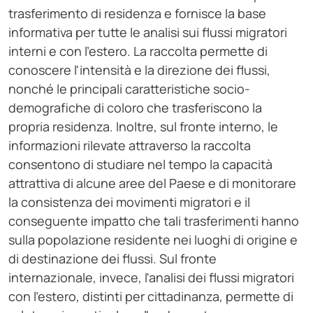
trasferimento di residenza e fornisce la base
informativa per tutte le analisi sui flussi migratori
interni e con l'estero. La raccolta permette di
conoscere l'intensità e la direzione dei flussi,
nonché le principali caratteristiche socio-
demografiche di coloro che trasferiscono la
propria residenza. Inoltre, sul fronte interno, le
informazioni rilevate attraverso la raccolta
consentono di studiare nel tempo la capacità
attrattiva di alcune aree del Paese e di monitorare
la consistenza dei movimenti migratori e il
conseguente impatto che tali trasferimenti hanno
sulla popolazione residente nei luoghi di origine e
di destinazione dei flussi. Sul fronte
internazionale, invece, l'analisi dei flussi migratori
con l'estero, distinti per cittadinanza, permette di