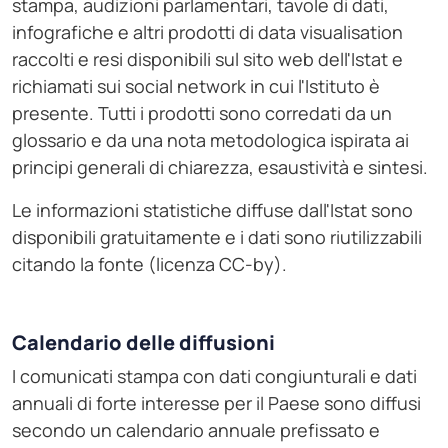
stampa, audizioni parlamentari, tavole di dati,
infografiche e altri prodotti di data visualisation
raccolti e resi disponibili sul sito web dell'Istat e
richiamati sui social network in cui l'Istituto è
presente. Tutti i prodotti sono corredati da un
glossario e da una nota metodologica ispirata ai
principi generali di chiarezza, esaustività e sintesi.
Le informazioni statistiche diffuse dall'Istat sono
disponibili gratuitamente e i dati sono riutilizzabili
citando la fonte (licenza CC-by).
Calendario delle diffusioni
I comunicati stampa con dati congiunturali e dati
annuali di forte interesse per il Paese sono diffusi
secondo un calendario annuale prefissato e