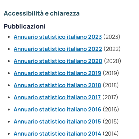
Accessibilità e chiarezza
Pubblicazioni
Annuario statistico italiano 2023
(2023)
Annuario statistico italiano 2022
(2022)
Annuario statistico italiano 2020
(2020)
Annuario statistico italiano 2019
(2019)
Annuario statistico italiano 2018
(2018)
Annuario statistico italiano 2017
(2017)
Annuario statistico italiano 2016
(2016)
Annuario statistico italiano 2015
(2015)
Annuario statistico italiano 2014
(2014)