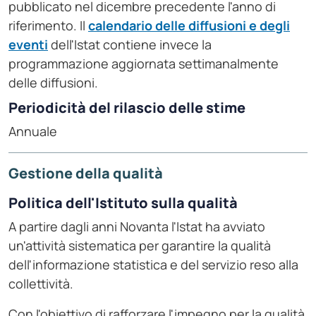
pubblicato nel dicembre precedente l'anno di
riferimento. Il
calendario delle diffusioni e degli
eventi
dell'Istat contiene invece la
programmazione aggiornata settimanalmente
delle diffusioni.
Periodicità del rilascio delle stime
Annuale
Gestione della qualità
Politica dell'Istituto sulla qualità
A partire dagli anni Novanta l'Istat ha avviato
un'attività sistematica per garantire la qualità
dell'informazione statistica e del servizio reso alla
collettività.
Con l'obiettivo di rafforzare l'impegno per la qualità