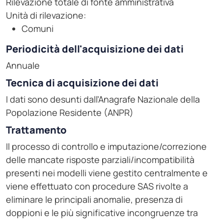
Rilevazione totale di fonte amministrativa
Unità di rilevazione:
Comuni
Periodicità dell'acquisizione dei dati
Annuale
Tecnica di acquisizione dei dati
I dati sono desunti dall’Anagrafe Nazionale della
Popolazione Residente (ANPR)
Trattamento
Il processo di controllo e imputazione/correzione
delle mancate risposte parziali/incompatibilità
presenti nei modelli viene gestito centralmente e
viene effettuato con procedure SAS rivolte a
eliminare le principali anomalie, presenza di
doppioni e le più significative incongruenze tra