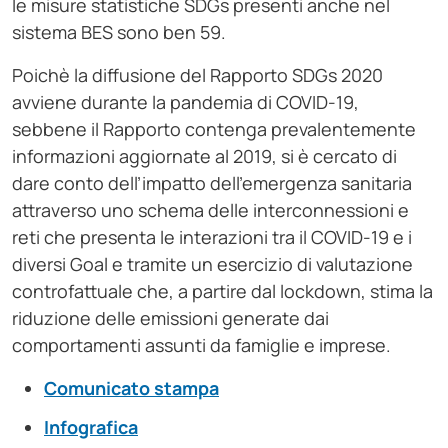
le misure statistiche SDGs presenti anche nel
sistema BES sono ben 59.
Poichè la diffusione del Rapporto SDGs 2020
avviene durante la pandemia di COVID-19,
sebbene il Rapporto contenga prevalentemente
informazioni aggiornate al 2019, si è cercato di
dare conto dell’impatto dell’emergenza sanitaria
attraverso uno schema delle interconnessioni e
reti che presenta le interazioni tra il COVID-19 e i
diversi Goal e tramite un esercizio di valutazione
controfattuale che, a partire dal lockdown, stima la
riduzione delle emissioni generate dai
comportamenti assunti da famiglie e imprese.
Comunicato stampa
Infografica