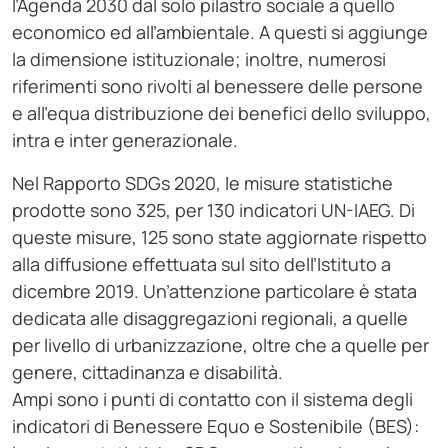
l’Agenda 2030 dal solo pilastro sociale a quello
economico ed all’ambientale. A questi si aggiunge
la dimensione istituzionale; inoltre, numerosi
riferimenti sono rivolti al benessere delle persone
e all’equa distribuzione dei benefici dello sviluppo,
intra e inter generazionale.
Nel Rapporto SDGs 2020, le misure statistiche
prodotte sono 325, per 130 indicatori UN-IAEG. Di
queste misure, 125 sono state aggiornate rispetto
alla diffusione effettuata sul sito dell’Istituto a
dicembre 2019. Un’attenzione particolare è stata
dedicata alle disaggregazioni regionali, a quelle
per livello di urbanizzazione, oltre che a quelle per
genere, cittadinanza e disabilità.
Ampi sono i punti di contatto con il sistema degli
indicatori di Benessere Equo e Sostenibile (BES):