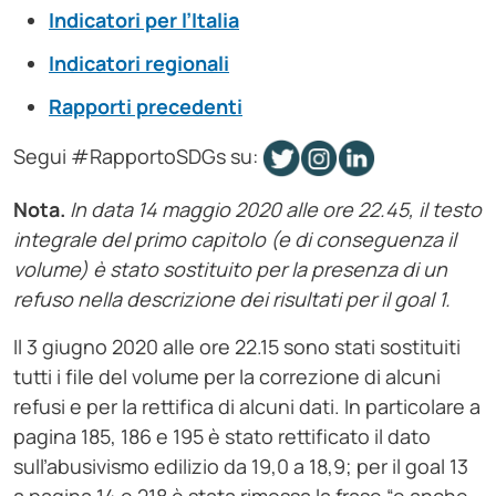
Indicatori per l’Italia
Indicatori regionali
Rapporti precedenti
Segui
#RapportoSDGs su
:
Nota.
In data 14 maggio 2020 alle ore 22.45, il testo
integrale del primo capitolo (e di conseguenza il
volume) è stato sostituito per la presenza di un
refuso nella descrizione dei risultati per il goal 1.
Il 3 giugno 2020 alle ore 22.15 sono stati sostituiti
tutti i file del volume per la correzione di alcuni
refusi e per la rettifica di alcuni dati. In particolare a
pagina 185, 186 e 195 è stato rettificato il dato
sull’abusivismo edilizio da 19,0 a 18,9; per il goal 13