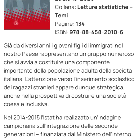
Collana:
Letture statistiche –
Temi
Pagine:
134
ISBN:
978-88-458-2010-6
Già da diversi anni i giovani figli di immigrati nel
nostro Paese rappresentano un gruppo numeroso
che si avvia a costituire una componente
importante della popolazione adulta della società
italiana. L’attenzione verso l’inserimento scolastico
dei ragazzi stranieri appare dunque strategica,
anche nella prospettiva di costruire una società
coesa e inclusiva.
Nel 2014-2015 l’Istat ha realizzato un’indagine
campionaria sull’integrazione delle seconde
generazioni – finanziata dal Ministero dell’Interno