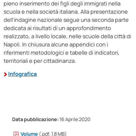
pieno inserimento dei figli degli immigrati nella
scuola e nella società italiana. Alla presentazione
dell’indagine nazionale segue una seconda parte
dedicata ai risultati di un approfondimento
realizzato, a livello locale, nelle scuole della città di
Napoli. In chiusura alcune appendici con i
riferimenti metodologici e tabelle di indicatori,
territoriali e per cittadinanza.
Infografica
Data pubblicazione:
16 Aprile 2020
Volume
(.pdf, 1.8 MB)