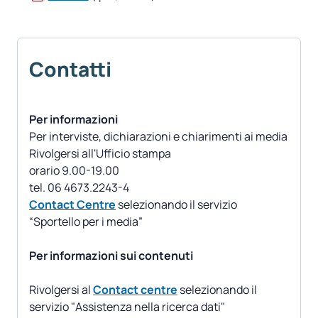
Contatti
Per informazioni
Per interviste, dichiarazioni e chiarimenti ai media
Rivolgersi all'Ufficio stampa
orario 9.00-19.00
Contact Centre
selezionando il servizio
“Sportello per i media”
Per informazioni sui contenuti
Rivolgersi al
Contact centre
selezionando il
servizio "Assistenza nella ricerca dati"