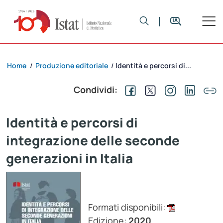
Home
Produzione editoriale
Identità e percorsi di...
/
/
Condividi:
Identità e percorsi di
integrazione delle seconde
generazioni in Italia
Formati disponibili:
Edizione:
2020