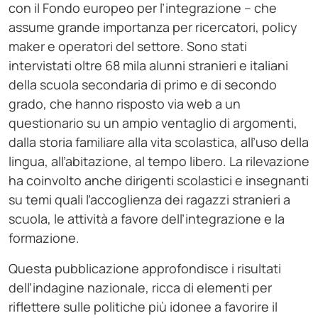
con il Fondo europeo per l’integrazione – che
assume grande importanza per ricercatori, policy
maker e operatori del settore. Sono stati
intervistati oltre 68 mila alunni stranieri e italiani
della scuola secondaria di primo e di secondo
grado, che hanno risposto via web a un
questionario su un ampio ventaglio di argomenti,
dalla storia familiare alla vita scolastica, all’uso della
lingua, all’abitazione, al tempo libero. La rilevazione
ha coinvolto anche dirigenti scolastici e insegnanti
su temi quali l’accoglienza dei ragazzi stranieri a
scuola, le attività a favore dell’integrazione e la
formazione.
Questa pubblicazione approfondisce i risultati
dell’indagine nazionale, ricca di elementi per
riflettere sulle politiche più idonee a favorire il