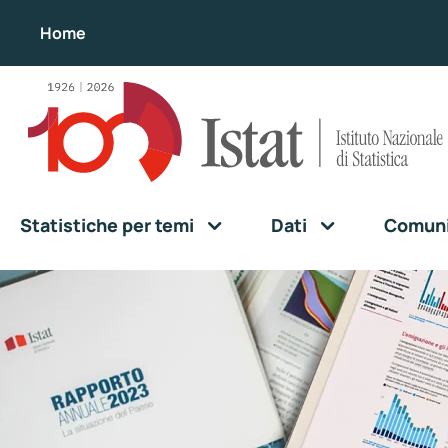
Home
Statistiche per temi
Dati
Comunic