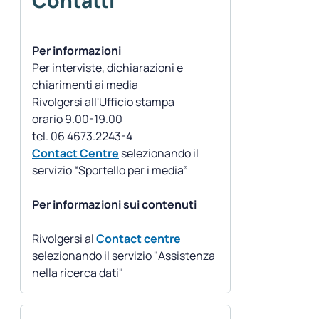
Contatti
Per informazioni
Per interviste, dichiarazioni e
chiarimenti ai media
Rivolgersi all'Ufficio stampa
orario 9.00-19.00
Contact Centre
selezionando il
servizio “Sportello per i media”
Per informazioni sui contenuti
Rivolgersi al
Contact centre
selezionando il servizio "Assistenza
nella ricerca dati"