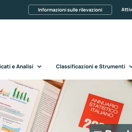
Attiv
Informazioni sulle rilevazioni
ati e Analisi
Classificazioni e Strumenti