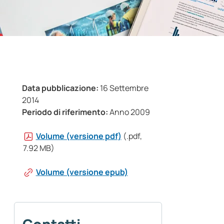
Data pubblicazione:
16 Settembre
2014
Periodo di riferimento:
Anno 2009
Volume (versione pdf)
(.pdf,
7.92 MB)
Volume (versione epub)