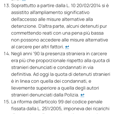
Soprattutto a partire dalla L. 10 20/02/2014 si è
assistito all’ampliamento significativo
dell’accesso alle misure alternative alla
detenzione. D’altra parte, alcuni detenuti pur
commettendo reati con una pena più bassa
non possono accedere alle misure alternative
al carcere per altri fattori.
↩︎
Negli anni ‘90 la presenza straniera in carcere
era più che proporzionale rispetto alla quota di
stranieri denunciati e condannati in via
definitiva. Ad oggi la quota di detenuti stranieri
è in linea con quella dei condannati, e
lievemente superiore a quella degli autori
stranieri denunciati dalla Polizia.
↩︎
La riforma dell’articolo 99 del codice penale
fissata dalla L. 251/2005, imponeva dei ricarichi