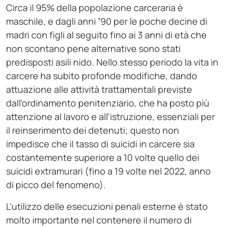
Circa il 95% della popolazione carceraria è
maschile, e dagli anni
’
90 per le poche decine di
madri con figli al seguito fino ai 3 anni di età che
non scontano pene alternative sono stati
predisposti asili nido. Nello stesso periodo la vita in
carcere ha subito profonde modifiche, dando
attuazione alle attività trattamentali previste
dall’ordinamento penitenziario, che ha posto più
attenzione al lavoro e all’istruzione, essenziali per
il reinserimento dei detenuti; questo non
impedisce che il tasso di suicidi in carcere sia
costantemente superiore a 10 volte quello dei
suicidi extramurari (fino a 19 volte nel 2022, anno
di picco del fenomeno).
L’utilizzo delle esecuzioni penali esterne è stato
molto importante nel contenere il numero di