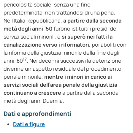
pericolosità sociale, senza una fine
predeterminata, non trattandosi di una pena.
Nell’Italia Repubblicana,
a partire dalla seconda
metà degli anni ’50
furono istituiti i presidi dei
servizi sociali minorili, e
si superò nei fatti la
canalizzazione verso i riformatori
, poi aboliti con
la riforma della giustizia minorile della fine degli
17
anni ‘80
. Nei decenni successivi la detenzione
divenne un aspetto residuale del procedimento
penale minorile,
mentre i minori in carico ai
servizi sociali dell’area penale della giustizia
continuano a crescere
a partire dalla seconda
metà degli anni Duemila.
Dati e approfondimenti
Dati e figure