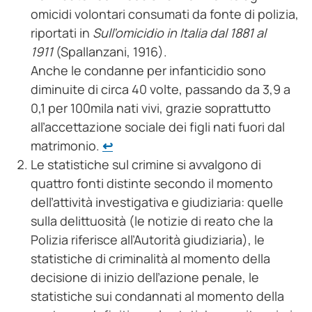
omicidi volontari consumati da fonte di polizia,
riportati in
Sull’omicidio in Italia dal 1881 al
1911
(Spallanzani, 1916).
Anche le condanne per infanticidio sono
diminuite di circa 40 volte, passando da 3,9 a
0,1 per 100mila nati vivi, grazie soprattutto
all’accettazione sociale dei figli nati fuori dal
matrimonio.
↩︎
Le statistiche sul crimine si avvalgono di
quattro fonti distinte secondo il momento
dell’attività investigativa e giudiziaria: quelle
sulla delittuosità (le notizie di reato che la
Polizia riferisce all’Autorità giudiziaria), le
statistiche di criminalità al momento della
decisione di inizio dell’azione penale, le
statistiche sui condannati al momento della