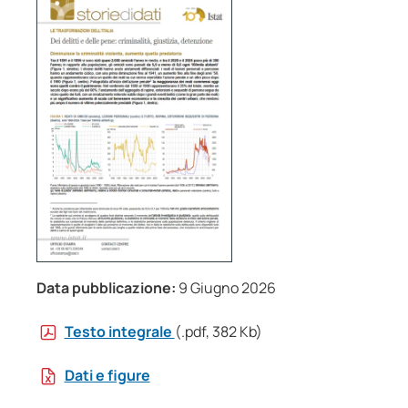
Data pubblicazione:
9 Giugno 2026
Testo integrale
(.pdf, 382 Kb)
Dati e figure