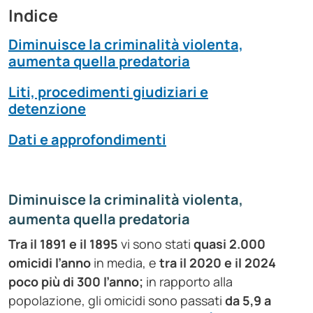
Indice
Diminuisce la criminalità violenta,
aumenta quella predatoria
Liti, procedimenti giudiziari e
detenzione
Dati e approfondimenti
Diminuisce la criminalità violenta,
aumenta quella predatoria
Tra il 1891 e il 1895
vi sono stati
quasi 2.000
omicidi l’anno
in media, e
tra il 2020 e il 2024
poco più di 300 l’anno;
in rapporto alla
popolazione, gli omicidi sono passati
da 5,9 a