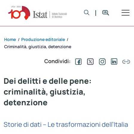
Home
Produzione editoriale
/
/
Criminalità, giustizia, detenzione
Condividi:
Dei delitti e delle pene:
criminalità, giustizia,
detenzione
Storie di dati – Le trasformazioni dell’Italia