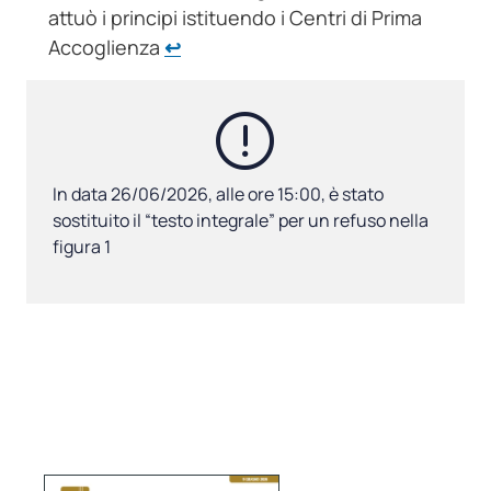
attuò i principi istituendo i Centri di Prima
Accoglienza
↩︎
In data 26/06/2026, alle ore 15:00, è stato
sostituito il “testo integrale” per un refuso nella
figura 1