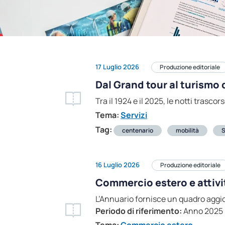
17 Luglio 2026
Produzione editoriale
Dal Grand tour al turismo
Tra il 1924 e il 2025, le notti trasc
Tema:
Servizi
Tag:
centenario
mobilità
S
16 Luglio 2026
Produzione editoriale
Commercio estero e attivi
L’Annuario fornisce un quadro aggior
Periodo di riferimento:
Anno 2025