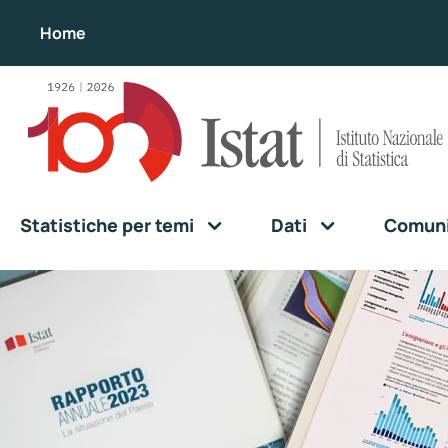
Home
Statistiche per temi
Dati
Comunic