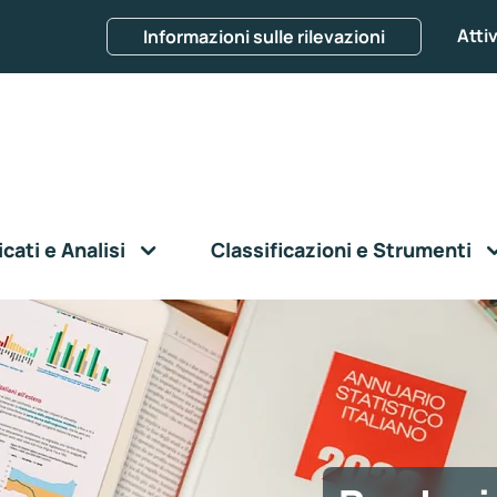
Attiv
Informazioni sulle rilevazioni
ati e Analisi
Classificazioni e Strumenti